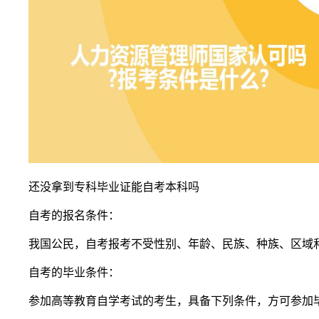
还没拿到专科毕业证能自考本科吗
自考的报名条件：
我国公民，自考报考不受性别、年龄、民族、种族、区域
自考的毕业条件：
参加高等教育自学考试的考生，具备下列条件，方可参加