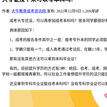
作者:
大牛教育成考资讯网
发布: 2022年12月9日
1,269
阅读
成考大专还没，可以再参加成考本科吗？很多同学都很好
具体原因如下：
1、成考的报名条件其中之一是：报考专升本的同学必须
2、学籍只能有一个。成人高考通过考试后，在籍2.5年
那有没有其他方法可以拿到本科毕业证？
有的。目前提升学历的方式有5种：统招、自考、成考、
学校一般都很难再拿到，所以社会工作者想提升学历的话只能
还没拿到专科毕业证能自考本科吗？没有专科毕业证可以