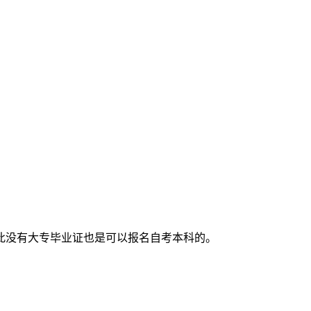
此没有大专毕业证也是可以报名自考本科的。