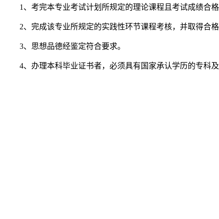
1、考完本专业考试计划所规定的理论课程且考试成绩合
2、完成该专业所规定的实践性环节课程考核，并取得合
3、思想品德经鉴定符合要求。
4、办理本科毕业证书者，必须具有国家承认学历的专科