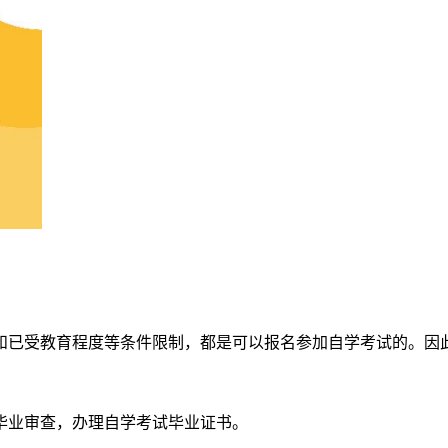
和已受教育程度等条件限制，都是可以报名参加自学考试的。因
毕业审查，办理自学考试毕业证书。