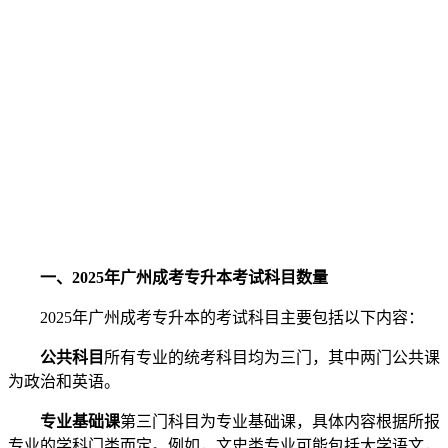
一、2025年广州成考专升本考试科目数量
2025年广州成考专升本的考试科目主要包括以下内容：
公共科目
所有专业的统考科目均为三门，其中两门公共课
为政治和英语。
专业基础课
第三门科目为专业基础课，具体内容根据所报
专业的学科门类而定。例如，文史类专业可能包括大学语文，