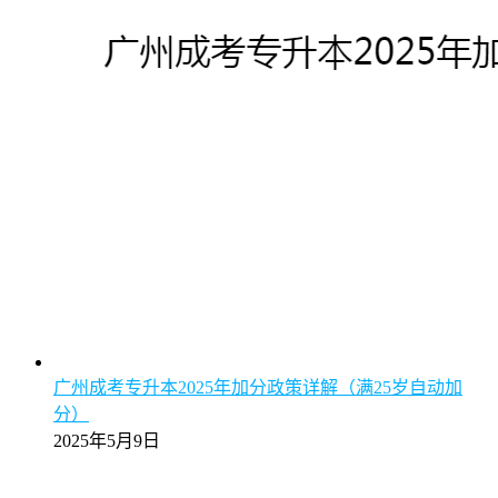
广州成考专升本2025年加分政策详解（满25岁自动加
分）
2025年5月9日