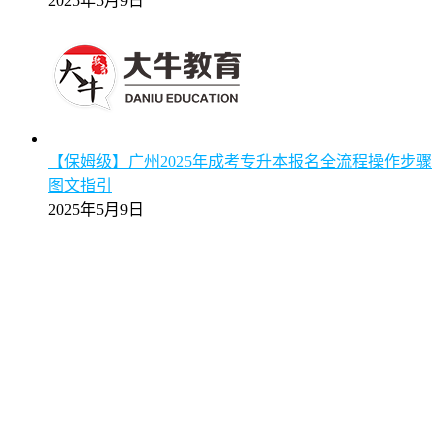
2025年5月9日
【保姆级】广州2025年成考专升本报名全流程操作步骤
图文指引
2025年5月9日