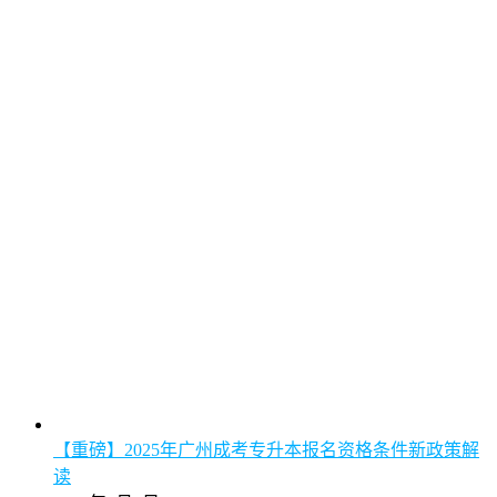
【重磅】2025年广州成考专升本报名资格条件新政策解
读