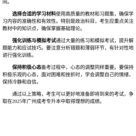
间。
选择合适的学习材料
使用高质量的教材和习题集，确保学
习内容的准确性和有效性。特别是政治科目，考生应重点关注
教材中的知识点，确保掌握基础理论。
强化训练与模拟考试
通过大量的练习和模拟考试，提升解
题能力和应试技巧。要注意分析错题和薄弱环节，有针对性地
进行强化训练。
保持积极心态
备考过程中，心态的调整同样重要。要保持
积极乐观的心态，面对困难和挫折时，学会调整自己的情绪，
保持冷静和自信。
通过以上策略，考生可以更好地准备即将到来的考试，争
取在2025年广州成考专升本中取得理想的成绩。