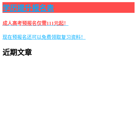
学历提升报名表
成人高考预报名仅需111元起！
现在预报名还可以免费领取复习资料！
近期文章