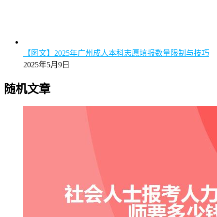
【图文】2025年广州成人本科志愿填报数量限制与技巧
2025年5月9日
随机文章