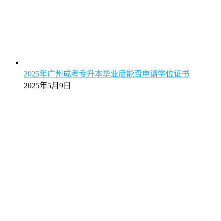
2025年广州成考专升本毕业后能否申请学位证书
2025年5月9日