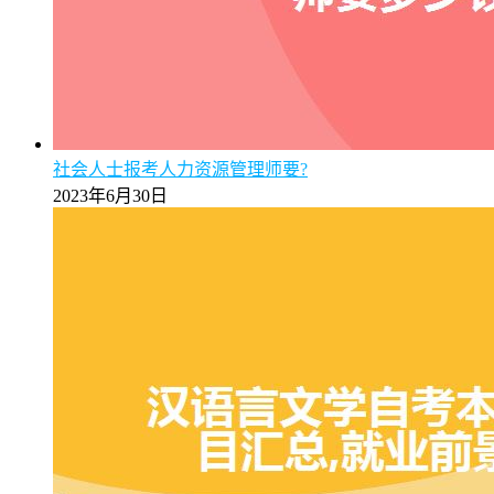
社会人士报考人力资源管理师要?
2023年6月30日