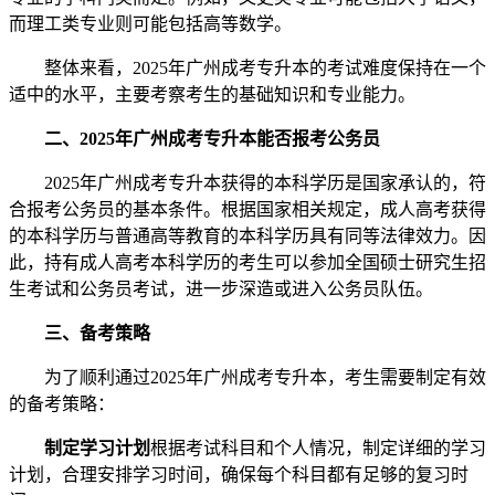
而理工类专业则可能包括高等数学。
整体来看，2025年广州成考专升本的考试难度保持在一个
适中的水平，主要考察考生的基础知识和专业能力。
二、2025年广州成考专升本能否报考公务员
2025年广州成考专升本获得的本科学历是国家承认的，符
合报考公务员的基本条件。根据国家相关规定，成人高考获得
的本科学历与普通高等教育的本科学历具有同等法律效力。因
此，持有成人高考本科学历的考生可以参加全国硕士研究生招
生考试和公务员考试，进一步深造或进入公务员队伍。
三、备考策略
为了顺利通过2025年广州成考专升本，考生需要制定有效
的备考策略：
制定学习计划
根据考试科目和个人情况，制定详细的学习
计划，合理安排学习时间，确保每个科目都有足够的复习时