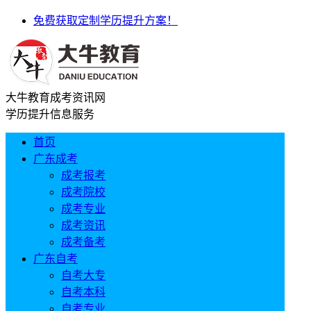
免费获取定制学历提升方案！
大牛教育成考资讯网
学历提升信息服务
首页
广东成考
成考报考
成考院校
成考专业
成考资讯
成考备考
广东自考
自考大专
自考本科
自考专业