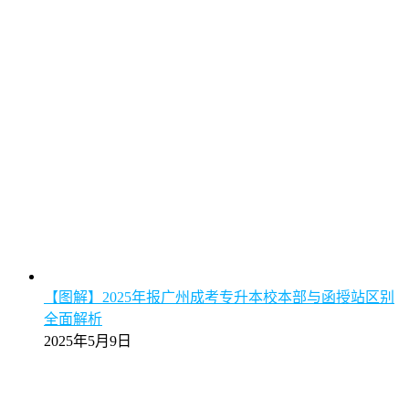
【图解】2025年报广州成考专升本校本部与函授站区别
全面解析
2025年5月9日