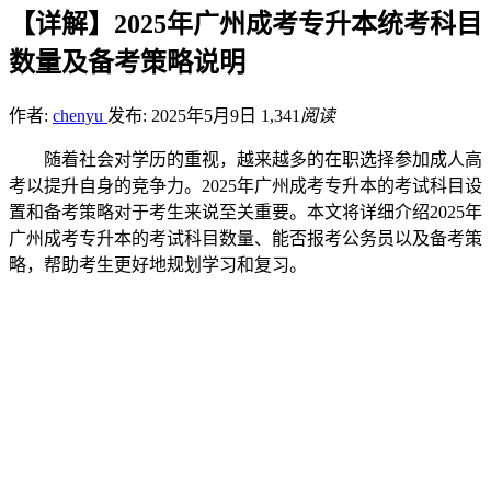
【详解】2025年广州成考专升本统考科目
数量及备考策略说明
作者:
chenyu
发布: 2025年5月9日
1,341
阅读
随着社会对学历的重视，越来越多的在职选择参加成人高
考以提升自身的竞争力。2025年广州成考专升本的考试科目设
置和备考策略对于考生来说至关重要。本文将详细介绍2025年
广州成考专升本的考试科目数量、能否报考公务员以及备考策
略，帮助考生更好地规划学习和复习。