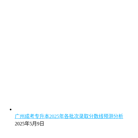
广州成考专升本2025年各批次录取分数线预测分析
2025年5月9日