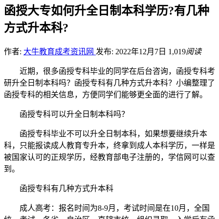
函授大专如何升全日制本科学历?有几种
方式升本科?
作者:
大牛教育成考资讯网
发布: 2022年12月7日
1,019
阅读
近期，很多函授专科毕业的同学在后台咨询，函授专科考
研升全日制本科吗？函授专科有几种方式升本科？小编整理了
函授专科的相关信息，方便同学们能够更全面的进行了解。
函授专科可以升全日制本科吗？
函授专科毕业不可以升全日制本科，如果想要继续升本
科，只能报读成人教育专升本，终拿到成人本科学历，一样是
被国家认可的正规学历，经教育部电子注册的，学信网可以查
到。
函授专科有几种方式升本科
成人高考：报名时间为8-9月，考试时间是在10月，全国