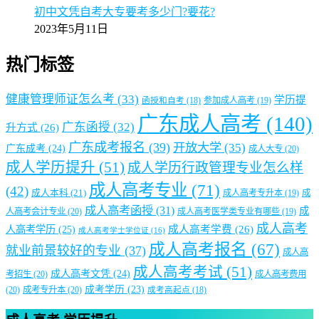
广州成考专升本2025年各批次录取分数线预测分析
2025年5月9日