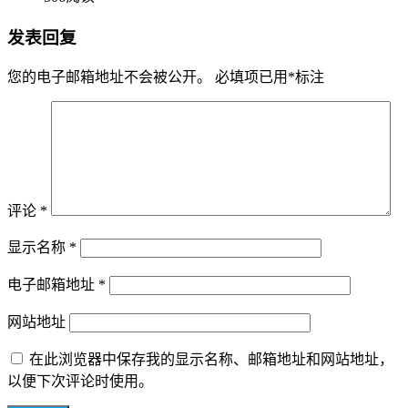
发表回复
您的电子邮箱地址不会被公开。
必填项已用
*
标注
评论
*
显示名称
*
电子邮箱地址
*
网站地址
在此浏览器中保存我的显示名称、邮箱地址和网站地址，
以便下次评论时使用。