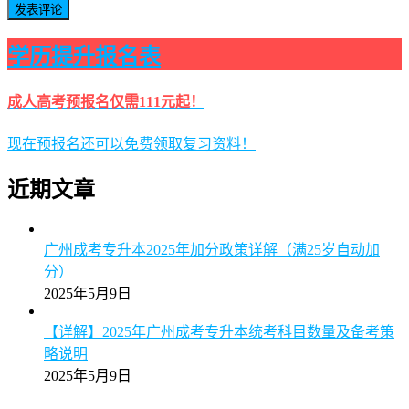
学历提升报名表
成人高考预报名仅需111元起！
现在预报名还可以免费领取复习资料！
近期文章
广州成考专升本2025年加分政策详解（满25岁自动加
分）
2025年5月9日