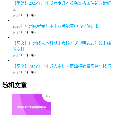
【详解】2025年广州成考专升本统考科目数量及备考策
略说明
2025年5月9日