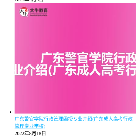
【揭秘】2025年广州成考专升本学费标准明细（附缴费
注意事项）
2025年5月9日