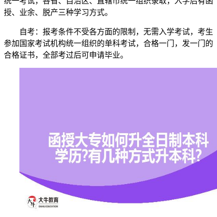
统一考试，各省、自治区、直辖市统一组织录取，入学后有函
授、业余、脱产三种学习方式。
自考：报考条件不受各方面的限制，无需入学考试，考生
参加国家考试机构统一组织的单科考试，合格一门，发一门的
合格证书，全部考过后可申请毕业。