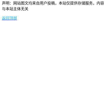
【重磅】2025年广州成考专升本报名资格条件新政策解
读
2025年5月9日