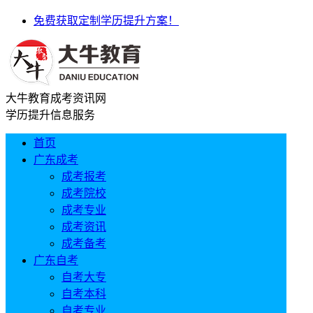
免费获取定制学历提升方案！
大牛教育成考资讯网
学历提升信息服务
首页
广东成考
成考报考
成考院校
成考专业
成考资讯
成考备考
广东自考
自考大专
自考本科
自考专业