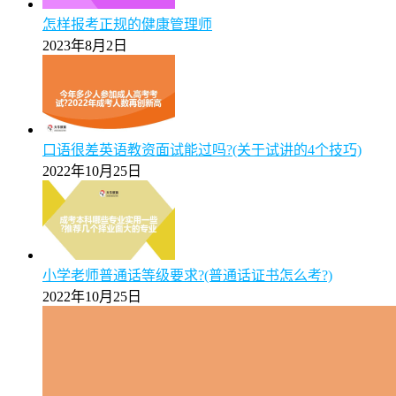
【保姆级】广州2025年成考专升本报名全流程操作步骤
图文指引
2025年5月9日