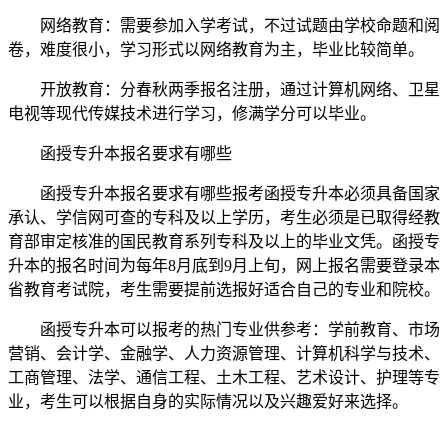
网络教育：需要参加入学考试，不过试题由学校命题和阅
卷，难度很小，学习形式以网络教育为主，毕业比较简单。
开放教育：分春秋两季报名注册，通过计算机网络、卫星
电视等现代传媒技术进行学习，修满学分可以毕业。
函授专升本报名要求有哪些
函授专升本报名要求有哪些报考函授专升本必须具备国家
承认、学信网可查的专科及以上学历，考生必须是已取得经教
育部审定核准的国民教育系列专科及以上的毕业文凭。函授专
升本的报名时间为每年8月底到9月上旬，网上报名需要登录本
省教育考试院，考生需要提前选报好适合自己的专业和院校。
函授专升本可以报考的热门专业供参考：学前教育、市场
营销、会计学、金融学、人力资源管理、计算机科学与技术、
工商管理、法学、通信工程、土木工程、艺术设计、护理等专
业，考生可以根据自身的实际情况以及兴趣爱好来选择。