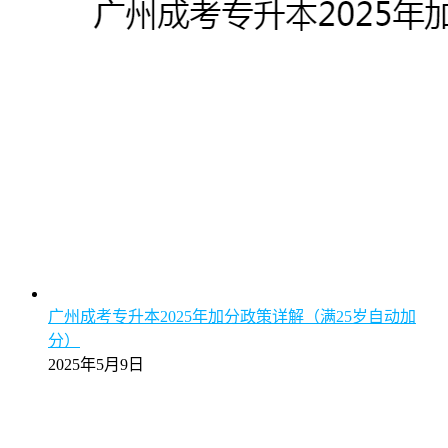
广州成考专升本2025年加分政策详解（满25岁自动加
分）
2025年5月9日