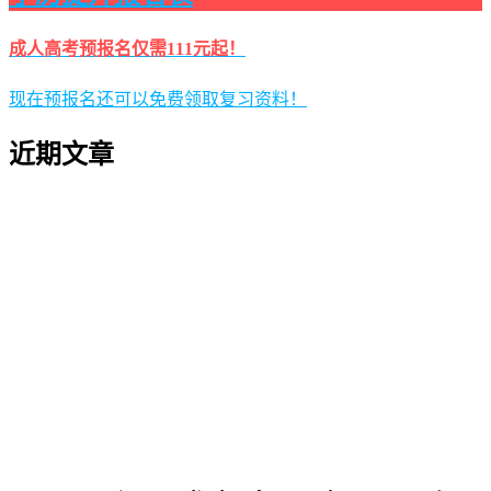
成人高考预报名仅需111元起！
现在预报名还可以免费领取复习资料！
近期文章