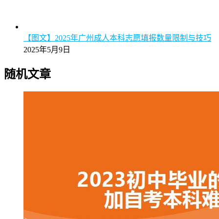
【图文】2025年广州成人本科志愿填报数量限制与技巧
2025年5月9日
随机文章