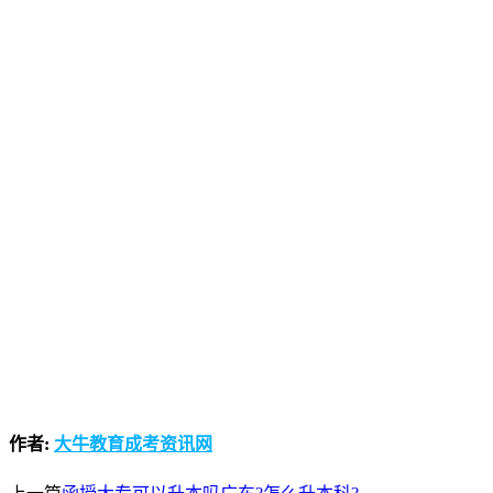
作者:
大牛教育成考资讯网