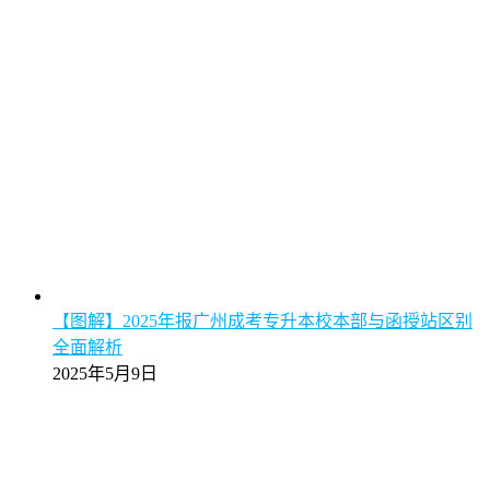
【图解】2025年报广州成考专升本校本部与函授站区别
全面解析
2025年5月9日