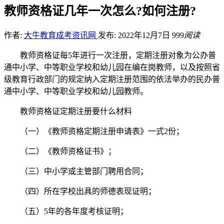
教师资格证几年一次怎么?如何注册?
作者:
大牛教育成考资讯网
发布: 2022年12月7日
999
阅读
教师资格证每5年进行一次注册，定期注册对象为公办普
通中小学、中等职业学校和幼儿园在编在岗教师，以及按照省
级教育行政部门的规定纳入定期注册范围的依法举办的民办普
通中小学、中等职业学校和幼儿园教师。
教师资格证定期注册要什么材料
（一）《教师资格定期注册申请表》一式2份；
（二）《教师资格证书》；
（三）中小学或主管部门聘用合同；
（四）所在学校出具的师德表现证明；
（五）5年的各年度考核证明；