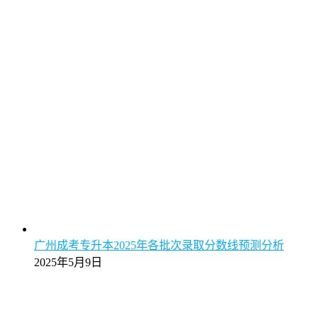
广州成考专升本2025年各批次录取分数线预测分析
2025年5月9日