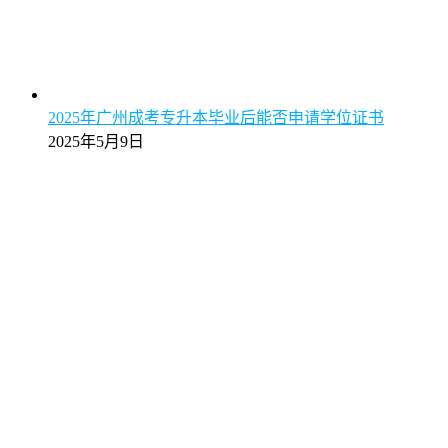
2025年广州成考专升本毕业后能否申请学位证书
2025年5月9日