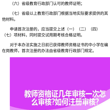
（六）省级教育行政部门认可的教师证明；
（七）省级以上教育行政部门根据当地实际要求提供的其
他材料。
申请首次注册的，应当提交上述（一）（二）（四）
（七）项材料，同时提交试用期考核合格证明。
对于本办法实施之日前已获得教师资格证书的中小学在编
在岗教师，首次注册的办法由省级教育行政部门规定。