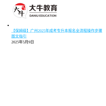
【保姆级】广州2025年成考专升本报名全流程操作步骤
图文指引
2025年5月9日