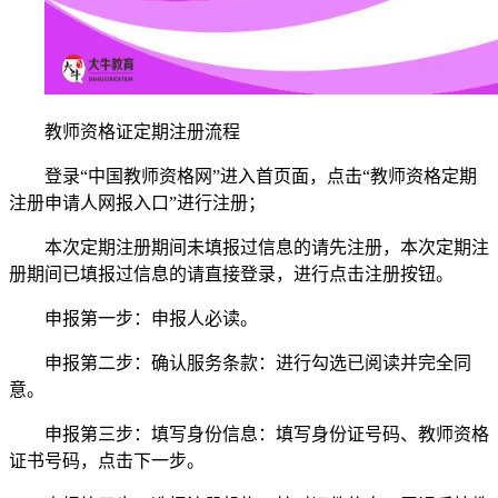
教师资格证定期注册流程
登录“中国教师资格网”进入首页面，点击“教师资格定期
注册申请人网报入口”进行注册；
本次定期注册期间未填报过信息的请先注册，本次定期注
册期间已填报过信息的请直接登录，进行点击注册按钮。
申报第一步：申报人必读。
申报第二步：确认服务条款：进行勾选已阅读并完全同
意。
申报第三步：填写身份信息：填写身份证号码、教师资格
证书号码，点击下一步。