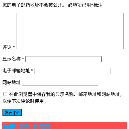
您的电子邮箱地址不会被公开。
必填项已用
*
标注
评论
*
显示名称
*
电子邮箱地址
*
网站地址
在此浏览器中保存我的显示名称、邮箱地址和网站地址，
以便下次评论时使用。
学历提升报名表