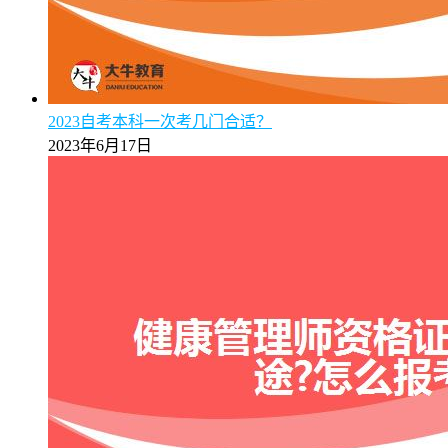
2023自考本科一次考几门合适？
2023年6月17日