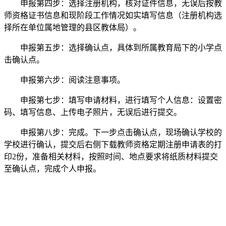
申报第四步：选择注册机构，核对证件信息，无误后按教
师资格证书信息和现阶段工作情况如实填写信息（注册机构选
择所在单位属地管理的县区教体局）。
申报第五步：选择确认点，具体到所属教育局下的小学点
击确认点。
申报第六步：阅读注意事项。
申报第七步：填写申请材料，进行填写个人信息：设置密
码、填写信息、上传电子照片，无误后进行提交。
申报第八步：完成。下一步点击确认点，现场确认学校的
学校进行确认，提交后右侧下载教师资格定期注册申请表的打
印2份，准备相关材料，按照时间、地点要求将纸质材料提交
至确认点，完成个人申报。