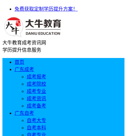
免费获取定制学历提升方案！
大牛教育成考资讯网
学历提升信息服务
首页
广东成考
成考报考
成考院校
成考专业
成考资讯
成考备考
广东自考
自考大专
自考本科
自考专业