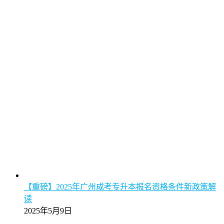
【重磅】2025年广州成考专升本报名资格条件新政策解
读
2025年5月9日