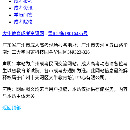
广州成考专升本2025年各批次录取分数线预测分析
2025年5月9日