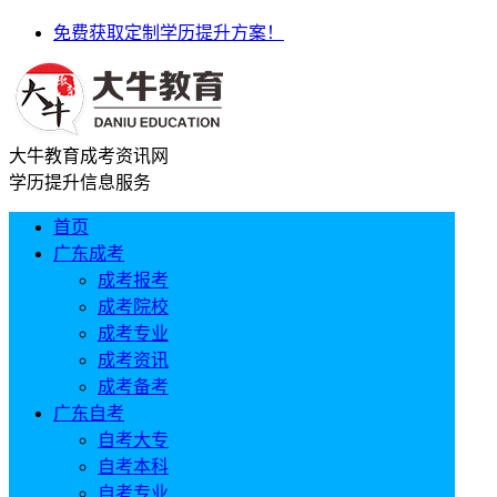
免费获取定制学历提升方案！
大牛教育成考资讯网
学历提升信息服务
首页
广东成考
成考报考
成考院校
成考专业
成考资讯
成考备考
广东自考
自考大专
自考本科
自考专业