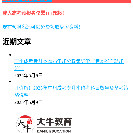
成人高考预报名仅需111元起！
现在预报名还可以免费领取复习资料！
近期文章