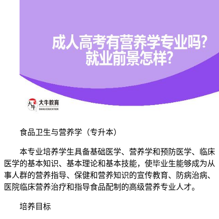
食品卫生与营养学（专升本）
本专业培养学生具备基础医学、营养学和预防医学、临床
医学的基本知识、基本理论和基本技能，使毕业生能够成为从
事人群的营养指导、保健和营养知识的宣传教育、防病治病、
医院临床营养治疗和指导食品配制的高级营养专业人才。
培养目标