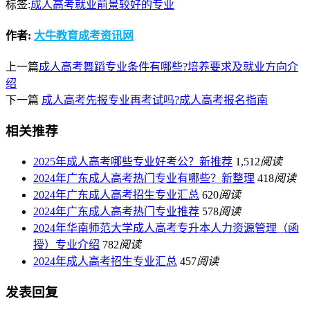
标签:
成人高考就业前景较好的专业
作者:
大牛教育成考资讯网
上一篇
成人高考舞蹈专业条件有哪些?培养要求及就业方向介
绍
下一篇
成人高考先报专业再考试吗?成人高考报名指南
相关推荐
2025年成人高考哪些专业好考公？新推荐
1,512
阅读
2024年广东成人高考热门专业有哪些？新整理
418
阅读
2024年广东成人高考招生专业汇总
620
阅读
2024年广东成人高考热门专业推荐
578
阅读
2024年华南师范大学成人高考专升本人力资源管理（函
授）专业介绍
782
阅读
2024年成人高考招生专业汇总
457
阅读
发表回复