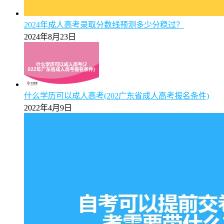
【保姆级】广州2025年成考专升本报名全流程操作步骤
图文指引
2025年5月9日