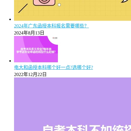
【揭秘】2025年广州成考专升本学费标准明细（附缴费
注意事项）
2025年5月9日