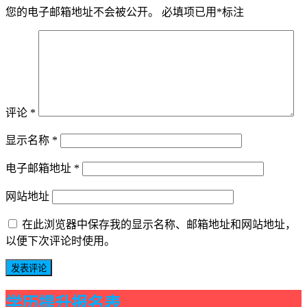
您的电子邮箱地址不会被公开。
必填项已用
*
标注
评论
*
显示名称
*
电子邮箱地址
*
网站地址
在此浏览器中保存我的显示名称、邮箱地址和网站地址，
以便下次评论时使用。
学历提升报名表