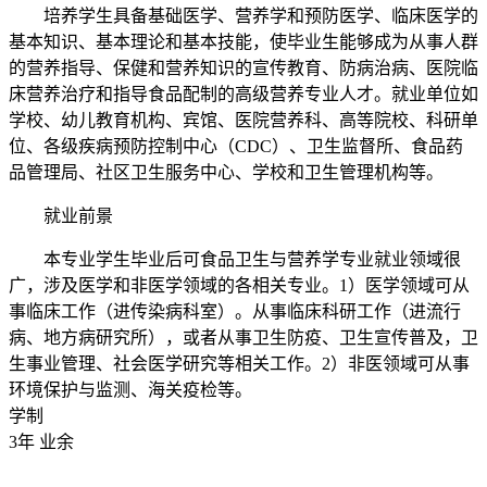
培养学生具备基础医学、营养学和预防医学、临床医学的
基本知识、基本理论和基本技能，使毕业生能够成为从事人群
的营养指导、保健和营养知识的宣传教育、防病治病、医院临
床营养治疗和指导食品配制的高级营养专业人才。就业单位如
学校、幼儿教育机构、宾馆、医院营养科、高等院校、科研单
位、各级疾病预防控制中心（CDC）、卫生监督所、食品药
品管理局、社区卫生服务中心、学校和卫生管理机构等。
就业前景
本专业学生毕业后可食品卫生与营养学专业就业领域很
广，涉及医学和非医学领域的各相关专业。1）医学领域可从
事临床工作（进传染病科室）。从事临床科研工作（进流行
病、地方病研究所），或者从事卫生防疫、卫生宣传普及，卫
生事业管理、社会医学研究等相关工作。2）非医领域可从事
环境保护与监测、海关疫检等。
学制
3年 业余