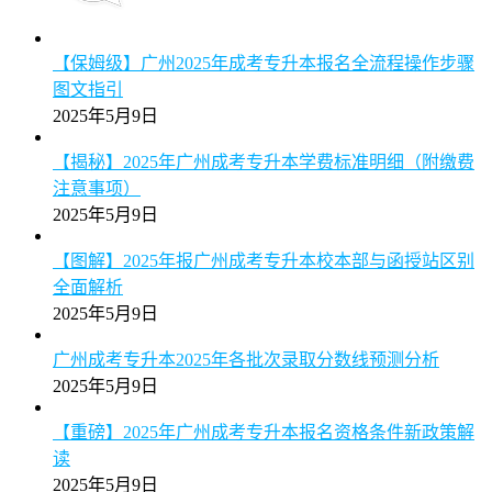
广州成考专升本2025年加分政策详解（满25岁自动加
分）
2025年5月9日