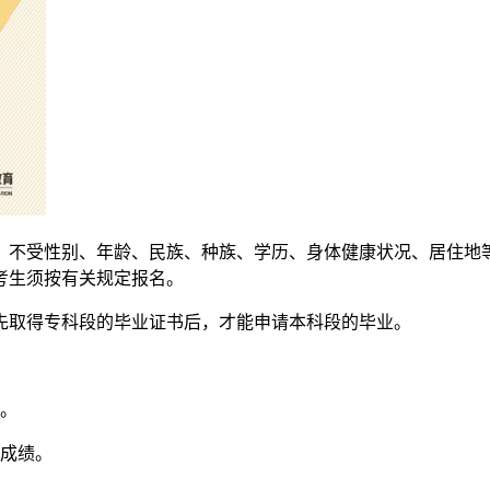
，不受性别、年龄、民族、种族、学历、身体健康状况、居住地等
考生须按有关规定报名。
先取得专科段的毕业证书后，才能申请本科段的毕业。
格。
格成绩。