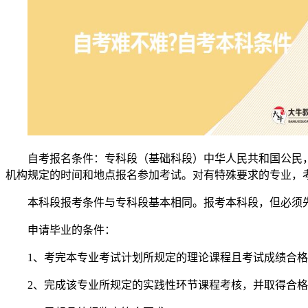
自考报名条件：专科段（基础科段）中华人民共和国公民
机构规定的时间和地点报名参加考试。对有特殊要求的专业，
本科段报考条件与专科段基本相同。报考本科段，但必须
申请毕业的条件：
1、考完本专业考试计划所规定的理论课程且考试成绩合
2、完成该专业所规定的实践性环节课程考核，并取得合