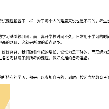
考试课程设置不一样，对于每个人的难度来说也是不同的。考生
的学习基础较巩固，而且离开学校时间不久，日常用于学习的时
中高的题目，这就是所谓的重点题型。
，好好背背，我们随着年纪的增长，记忆力是下降的，而理解力
过各省考试院了解所考的课程，做好充足的备考准备。
的所持有的学历，都是可以参加自考的，到时可按照当地教育考