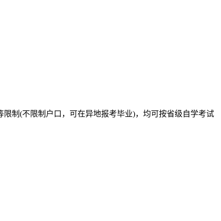
限制(不限制户口，可在异地报考毕业)，均可按省级自学考试