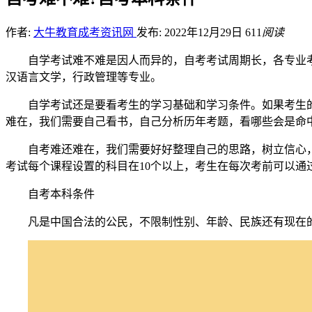
作者:
大牛教育成考资讯网
发布: 2022年12月29日
611
阅读
自学考试难不难是因人而异的，自考考试周期长，各专业
汉语言文学，行政管理等专业。
自学考试还是要看考生的学习基础和学习条件。如果考生
难在，我们需要自己看书，自己分析历年考题，看哪些会是命
自考难还难在，我们需要好好整理自己的思路，树立信心
考试每个课程设置的科目在10个以上，考生在每次考前可以通
自考本科条件
凡是中国合法的公民，不限制性别、年龄、民族还有现在