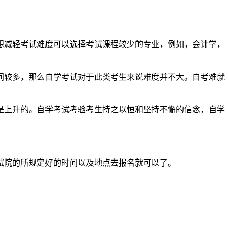
想减轻考试难度可以选择考试课程较少的专业，例如，会计学，
间较多，那么自学考试对于此类考生来说难度并不大。自考难就
是上升的。自学考试考验考生持之以恒和坚持不懈的信念，自学
试院的所规定好的时间以及地点去报名就可以了。