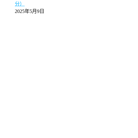
分）
2025年5月9日