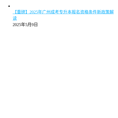
【重磅】2025年广州成考专升本报名资格条件新政策解
读
2025年5月9日