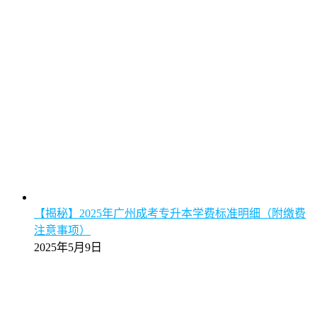
【揭秘】2025年广州成考专升本学费标准明细（附缴费
注意事项）
2025年5月9日