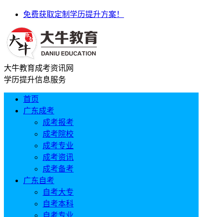
免费获取定制学历提升方案！
大牛教育成考资讯网
学历提升信息服务
首页
广东成考
成考报考
成考院校
成考专业
成考资讯
成考备考
广东自考
自考大专
自考本科
自考专业