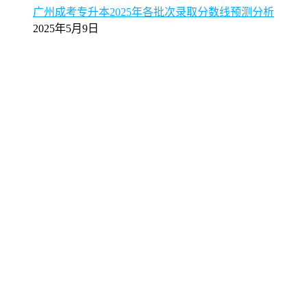
广州成考专升本2025年各批次录取分数线预测分析
2025年5月9日