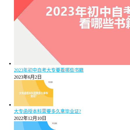
2023年初中自考大专要看哪些书籍
2023年6月2日
大专函授本科需要多久拿毕业证?
2022年12月10日