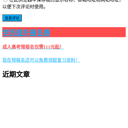
以便下次评论时使用。
学历提升报名表
成人高考预报名仅需111元起！
现在预报名还可以免费领取复习资料！
近期文章