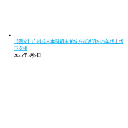
【图文】广州成人本科期末考核方式说明2025年线上线
下安排
2025年5月9日