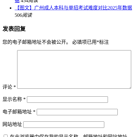
据
454
阅读
【图文】广州成人本科与单招考试难度对比2025年数据
506
阅读
发表回复
您的电子邮箱地址不会被公开。
必填项已用
*
标注
评论
*
显示名称
*
电子邮箱地址
*
网站地址
在此浏览器中保存我的显示名称、邮箱地址和网站地址，