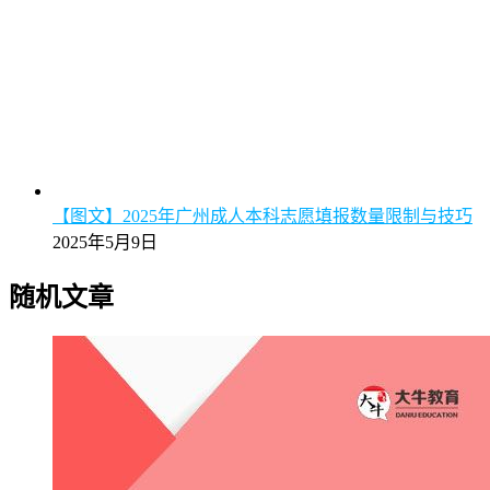
【图文】2025年广州成人本科志愿填报数量限制与技巧
2025年5月9日
随机文章