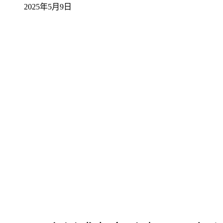
2025年5月9日