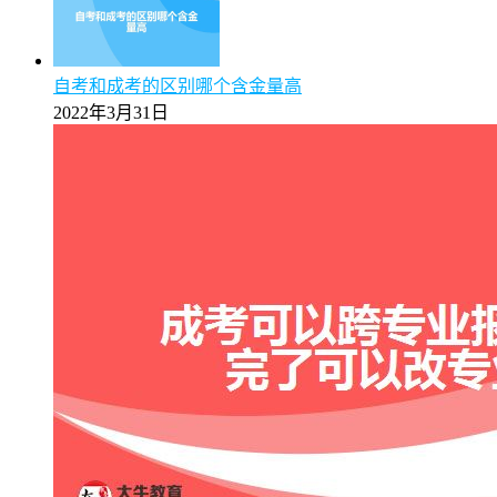
自考和成考的区别哪个含金量高
2022年3月31日