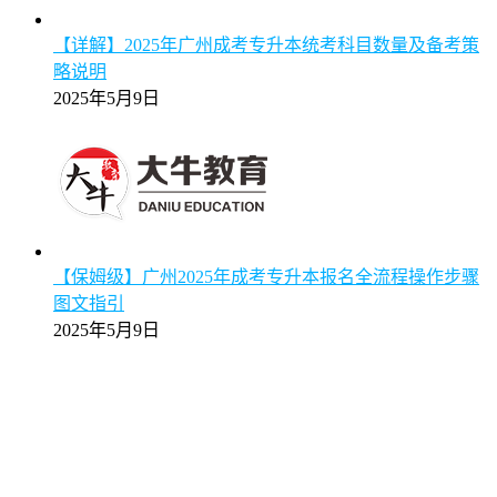
【详解】2025年广州成考专升本统考科目数量及备考策
略说明
2025年5月9日
【保姆级】广州2025年成考专升本报名全流程操作步骤
图文指引
2025年5月9日