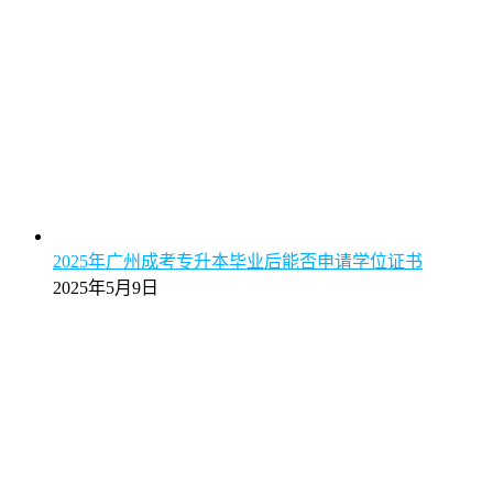
2025年广州成考专升本毕业后能否申请学位证书
2025年5月9日