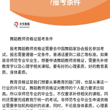
舞蹈教师资格证报考条件
报考舞蹈教师资格证需要去中国舞蹈家协会报名参加考
试，报名需要遵循一定条件，普通话要到二级乙等标准。如果
是非师范专业毕业生，想要申请舞蹈教师资格证，需要先补修
教育学以及心理学相关课程。要有好的心理素质，好的教育素
质，身体素质。
教育资格证是我们想要从事教育的敲门砖，也是从事这一
行业的许可证，舞蹈教师资格证对教师的个人能力要求比较
高。所以非师范专业的毕业生，不仅要求补修相关的课程，同
时还需要完成教育厅统一的考试。非师范专业毕业生申请资格
证需要参加机构组织的说课，同时，不论是身体素质，心理素