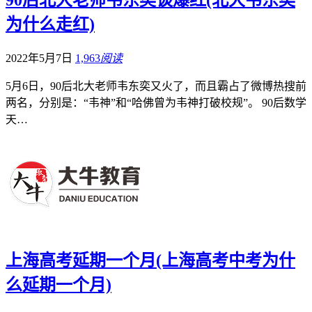
为什么走红)
2022年5月7日
1,963
阅读
5月6日，90后北大老师韦东奕又火了，而且霸占了微博热搜前
两名，分别是：“韦神”和“哈佛曾为韦神打破校规”。 90后数学
天…
上海高考延期一个月(上海高考中考为什
么延期一个月)