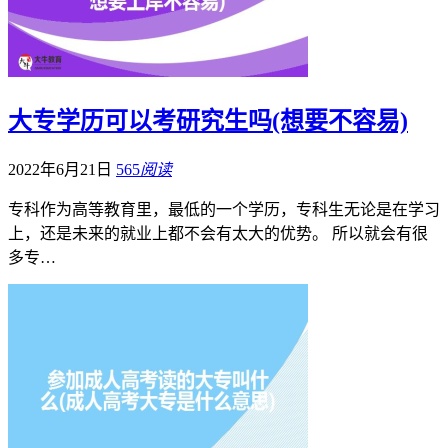
大专学历可以考研究生吗(想要不容易)
2022年6月21日
565
阅读
专科作为高等教育里，最低的一个学历，专科生无论是在学习
上，还是未来的就业上都不会有太大的优势。 所以就会有很
多专…