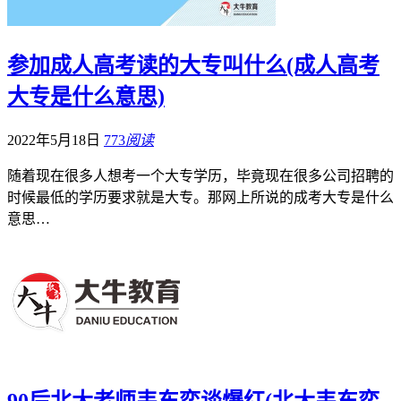
参加成人高考读的大专叫什么(成人高考
大专是什么意思)
2022年5月18日
773
阅读
随着现在很多人想考一个大专学历，毕竟现在很多公司招聘的
时候最低的学历要求就是大专。那网上所说的成考大专是什么
意思…
90后北大老师韦东奕谈爆红(北大韦东奕