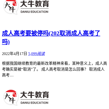
成人高考要被停吗(202取消成人高考了
吗)
2022年4月17日
5,099
阅读
根据我国继续教育的最新改革精神来看，某种意义上，成人高
考确实是被“取消”了。 成人高考取消是怎么回事？ 取消成人
高考…