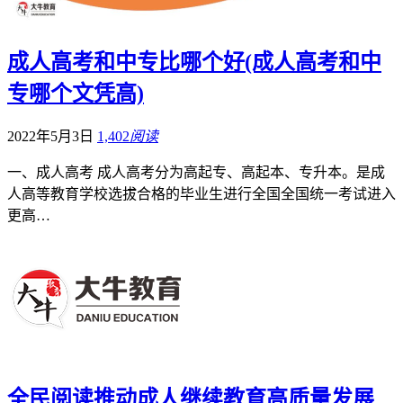
成人高考和中专比哪个好(成人高考和中
专哪个文凭高)
2022年5月3日
1,402
阅读
一、成人高考 成人高考分为高起专、高起本、专升本。是成
人高等教育学校选拔合格的毕业生进行全国全国统一考试进入
更高…
全民阅读推动成人继续教育高质量发展