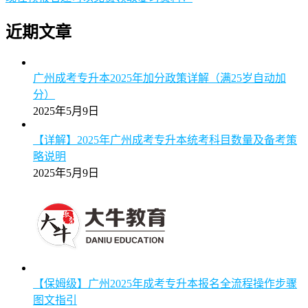
近期文章
广州成考专升本2025年加分政策详解（满25岁自动加
分）
2025年5月9日