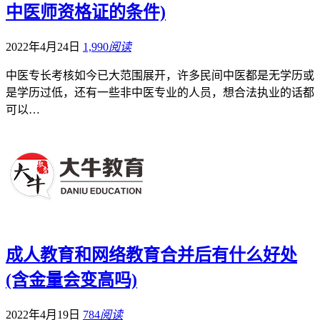
中医师资格证的条件)
2022年4月24日
1,990
阅读
中医专长考核如今已大范围展开，许多民间中医都是无学历或
是学历过低，还有一些非中医专业的人员，想合法执业的话都
可以…
成人教育和网络教育合并后有什么好处
(含金量会变高吗)
2022年4月19日
784
阅读