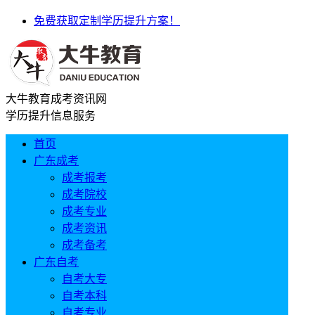
免费获取定制学历提升方案！
大牛教育成考资讯网
学历提升信息服务
首页
广东成考
成考报考
成考院校
成考专业
成考资讯
成考备考
广东自考
自考大专
自考本科
自考专业