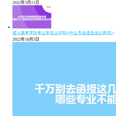
【图解】2025年报广州成考专升本校本部与函授站区别
全面解析
2025年5月9日
广州成考专升本2025年各批次录取分数线预测分析
2025年5月9日