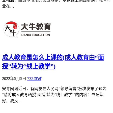
业格局，而资本市场的反应敏捷，从数据上侧面解读了教育行
业在…
成人教育是怎么上课的(成人教育由“面
授”转为“线上教学”)
2022年5月5日
732
阅读
安青网讯近日，有网友在人民网“领导留言”板块发布了题为
“请将成人教育函授‘面授’转为‘线上教学’”的内容：书记您
好，我反…