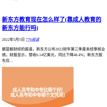
新东方教育现在怎么样了(靠成人教育的
新东方能行吗)
2022年5月5日
779
阅读
据蓝鲸财经的报道，新东方公布2022财年第三季度未经审核业
绩。财报显示，营收6.14亿美元，同比下降48.4%；新东方股
东应…