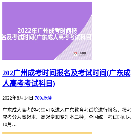
202广州成考时间报名及考试时间(广东成
人高考考试科目)
2022年8月14日
789
阅读
广东成人高考的考生可以进入广东教育考试院进行报名，报考
成考分为高起本、高起专和专升本三种，全国统一考试时间为
10月…