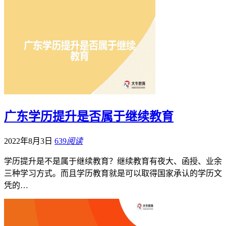
广东学历提升是否属于继续教育
2022年8月3日
639
阅读
学历提升是不是属于继续教育？继续教育有夜大、函授、业余
三种学习方式。而且学历教育就是可以取得国家承认的学历文
凭的…