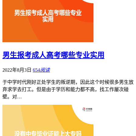
男生报考成人高考哪些专业实用
2022年8月3日
654
阅读
于中学时代刚好正处学生的叛逆期，因此这个时候很多男生放
弃求学去打工。但是由于学历和能力都不高，找工作屡次碰
壁。对…