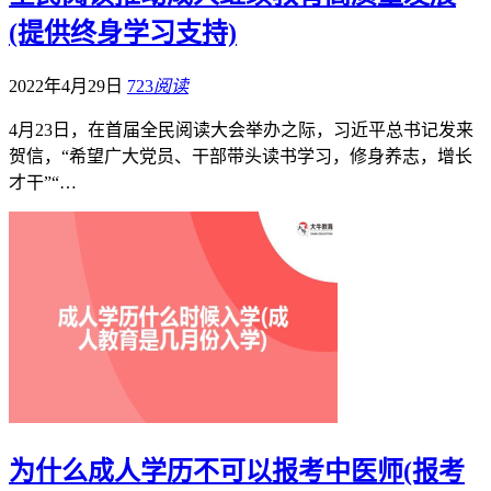
(提供终身学习支持)
2022年4月29日
723
阅读
4月23日，在首届全民阅读大会举办之际，习近平总书记发来
贺信，“希望广大党员、干部带头读书学习，修身养志，增长
才干”“…
为什么成人学历不可以报考中医师(报考