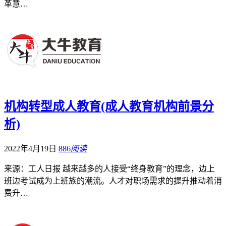
革意…
机构转型成人教育(成人教育机构前景分
析)
2022年4月19日
886
阅读
来源：工人日报 越来越多的人接受“终身教育”的理念，边上
班边考试成为上班族的潮流。人才对职场需求的提升推动着消
费升…