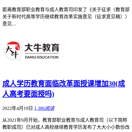
距离教育部职业教育与成人教育司印发了《关于征求〈教育部
关于新时代高等学历继续教育改革实施意见（征求意见稿）〉
意见…
成人学历教育面临改革面授课增加30(成
人高考要面授吗)
2022年4月19日
1,386
阅读
从2021年9月开始，教育部职业教育与成人教育司（以下简称
教职成司）已对成人高校继续教育学历发布了大大小小数份改