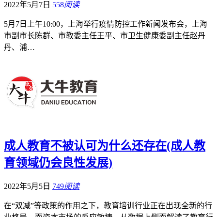
2022年5月7日
558
阅读
5月7日上午10:00，上海举行疫情防控工作新闻发布会，上海
市副市长陈群、市教委主任王平、市卫生健康委副主任赵丹
丹、浦…
成人教育不被认可为什么还存在(成人教
育领域仍会良性发展)
2022年5月5日
749
阅读
在“双减”等政策的作用之下，教育培训行业正在出现全新的行