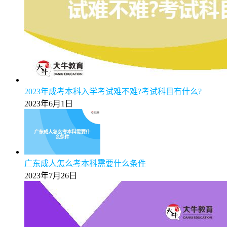
注意事项）
2025年5月9日