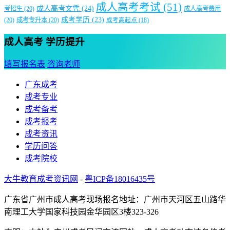
【重磅】2025年广州成考专升本报名资格条件新政策解
读
2025年5月9日