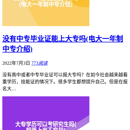
没有中专毕业证能上大专吗(电大一年制
中专介绍)
2022年7月3日
773
阅读
没有高中或者中专毕业证可以报大专吗？在如今社会越来越看
重学历，技能证的情况下。很多学生都想提升自己。但是在报
名大…