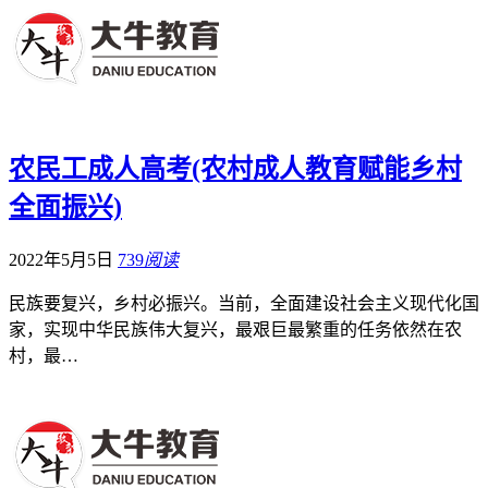
农民工成人高考(农村成人教育赋能乡村
全面振兴)
2022年5月5日
739
阅读
民族要复兴，乡村必振兴。当前，全面建设社会主义现代化国
家，实现中华民族伟大复兴，最艰巨最繁重的任务依然在农
村，最…