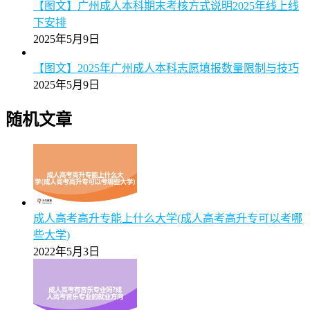
【详解】2025年广州成考专升本统考科目数量及备考策
略说明
2025年5月9日
【保姆级】广州2025年成考专升本报名全流程操作步骤
图文指引
2025年5月9日