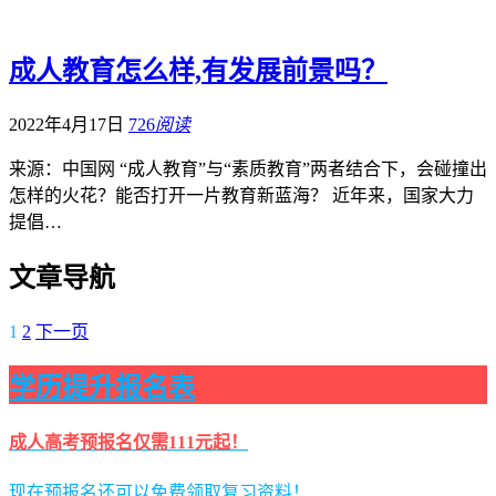
成人教育怎么样,有发展前景吗？
2022年4月17日
726
阅读
来源：中国网 “成人教育”与“素质教育”两者结合下，会碰撞出
怎样的火花？能否打开一片教育新蓝海？ 近年来，国家大力
提倡…
文章导航
1
2
下一页
学历提升报名表
成人高考预报名仅需111元起！
现在预报名还可以免费领取复习资料！