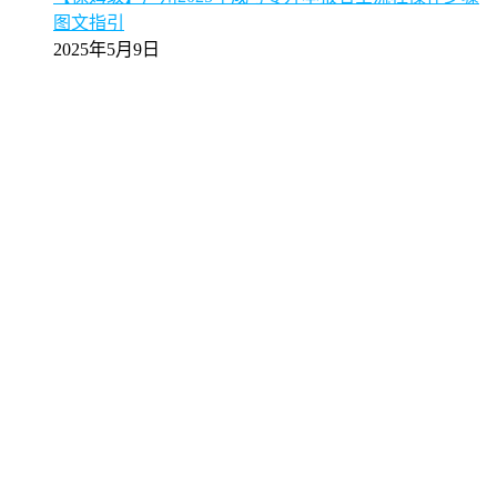
图文指引
2025年5月9日