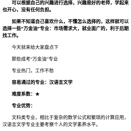
可以根据自己的兴趣进行选择，兴趣是好的老师，学起来
也开心，没有任何负担。
如果不知道自己喜欢什么，不懂怎么选择的，这样就可以
选择一些“万金油”专业：市场需求大，就业面广的，利于后期
找工作。
今天就来给大家盘点下
那些成考“万金油”专业
专业热门，工作不愁
容易通过的专业：汉语言文学
难度系数：
★
专业优势：
文科类专业，相比于复杂的数学公式和繁琐的计算应用，
汉语言文学专业主要考察个人的文学素养水平。