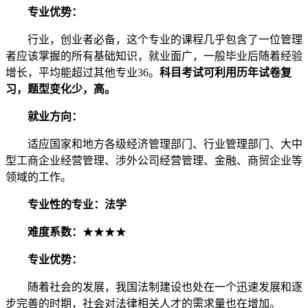
专业优势：
行业，创业者必备，这个专业的课程几乎包含了一位管理
者应该掌握的所有基础知识，就业面广，一般毕业后随着经验
增长，平均能超过其他专业36。
科目考试可利用历年试卷复
习，题型变化少，高。
就业方向：
适应国家和地方各级经济管理部门、行业管理部门、大中
型工商企业经营管理、涉外公司经营管理、金融、商贸企业等
领域的工作。
专业性的专业：法学
难度系数：
★★★★
专业优势：
随着社会的发展，我国法制建设也处在一个迅速发展和逐
步完善的时期，社会对法律相关人才的需求量也在增加。