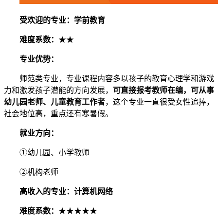
受欢迎的专业：学前教育
难度系数：
★★
专业优势：
师范类专业，专业课程内容多以孩子的教育心理学和游戏
力和激发孩子潜能的方向发展，
可直接报考教师在编，可从事
幼儿园老师、儿童教育工作者
，这个专业一直很受女性追捧，
社会地位高，重点还有寒暑假。
就业方向：
①幼儿园、小学教师
②机构老师
高收入的专业：计算机网络
难度系数：
★★★★★