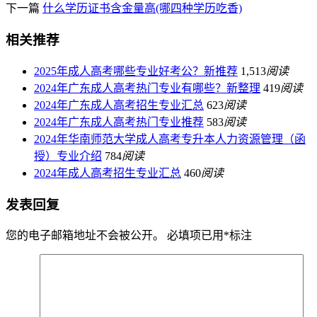
下一篇
什么学历证书含金量高(哪四种学历吃香)
相关推荐
2025年成人高考哪些专业好考公？新推荐
1,513
阅读
2024年广东成人高考热门专业有哪些？新整理
419
阅读
2024年广东成人高考招生专业汇总
623
阅读
2024年广东成人高考热门专业推荐
583
阅读
2024年华南师范大学成人高考专升本人力资源管理（函
授）专业介绍
784
阅读
2024年成人高考招生专业汇总
460
阅读
发表回复
您的电子邮箱地址不会被公开。
必填项已用
*
标注