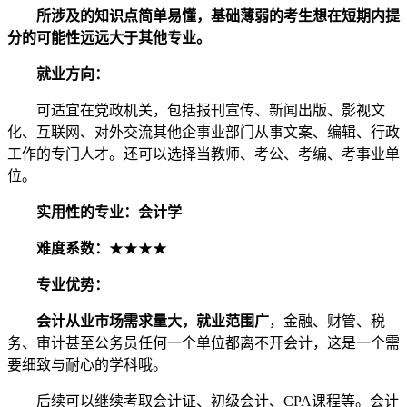
所涉及的知识点简单易懂，基础薄弱的考生想在短期内提
分的可能性远远大于其他专业。
就业方向：
可适宜在党政机关，包括报刊宣传、新闻出版、影视文
化、互联网、对外交流其他企事业部门从事文案、编辑、行政
工作的专门人才。还可以选择当教师、考公、考编、考事业单
位。
实用性的专业：会计学
难度系数：
★★★★
专业优势：
会计从业市场需求量大，就业范围广
，金融、财管、税
务、审计甚至公务员任何一个单位都离不开会计，这是一个需
要细致与耐心的学科哦。
后续可以继续考取会计证、初级会计、CPA课程等。会计