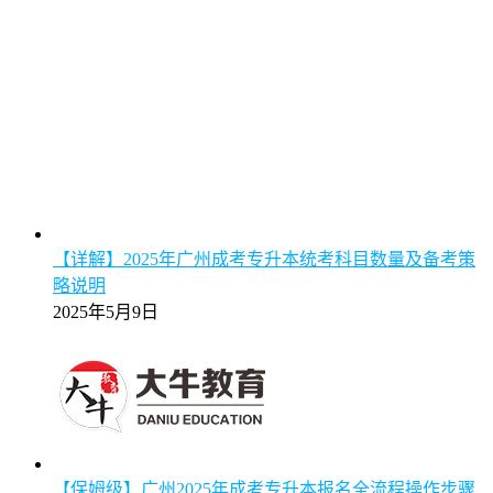
【详解】2025年广州成考专升本统考科目数量及备考策
略说明
2025年5月9日
【保姆级】广州2025年成考专升本报名全流程操作步骤