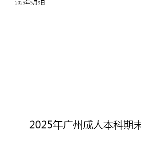
2025年5月9日