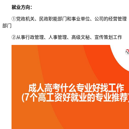
就业方向：
①党政机关、民政职能部门和事业单位、公司的经营管理
部门
②从事行政管理、人事管理、高级文秘、宣传策划工作