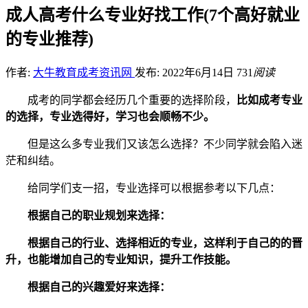
成人高考什么专业好找工作(7个高好就业
的专业推荐)
作者:
大牛教育成考资讯网
发布: 2022年6月14日
731
阅读
成考的同学都会经历几个重要的选择阶段，
比如成考专业
的选择，专业选得好，学习也会顺畅不少。
但是这么多专业我们又该怎么选择？不少同学就会陷入迷
茫和纠结。
给同学们支一招，专业选择可以根据参考以下几点：
根据自己的职业规划来选择：
根据自己的行业、选择相近的专业，这样利于自己的的晋
升，也能增加自己的专业知识，提升工作技能。
根据自己的兴趣爱好来选择：