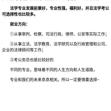
法学专业发展前景好，专业性强，福利好，并且法学考公
可选择性也比较多。
就业方向：
①从事审判、检察、司法行政、律师、公安等实际工作；
②从事立法、法学教育、法学研究以及行政管理和公司、
企业的法律顾问等工作；
③考公务员也是比较好的
不同的专业，意味着不同的人生方向和人生道路，
专业和我们的未来息息相关。所以一定要慎重选择~