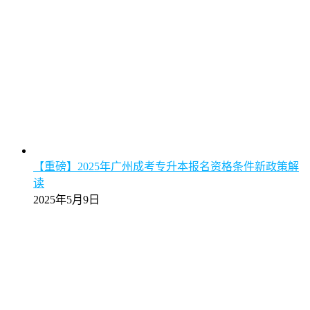
【重磅】2025年广州成考专升本报名资格条件新政策解
读
2025年5月9日