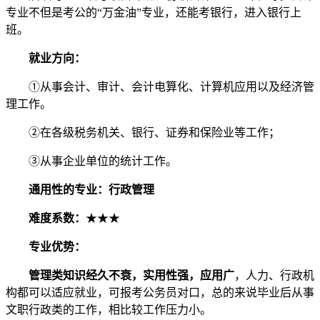
专业不但是考公的“万金油”专业，还能考银行，进入银行上
班。
就业方向：
①从事会计、审计、会计电算化、计算机应用以及经济管
理工作。
②在各级税务机关、银行、证券和保险业等工作；
③从事企业单位的统计工作。
通用性的专业：行政管理
难度系数：
★★★
专业优势：
管理类知识经久不衰，实用性强，应用广
，人力、行政机
构都可以适应就业，可报考公务员对口，总的来说毕业后从事
文职行政类的工作，相比较工作压力小。