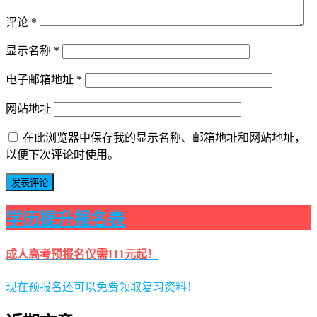
评论
*
显示名称
*
电子邮箱地址
*
网站地址
在此浏览器中保存我的显示名称、邮箱地址和网站地址，
以便下次评论时使用。
学历提升报名表
成人高考预报名仅需111元起！
现在预报名还可以免费领取复习资料！