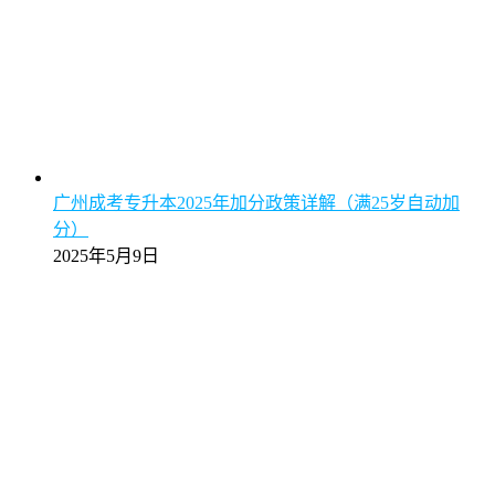
广州成考专升本2025年加分政策详解（满25岁自动加
分）
2025年5月9日