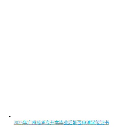
2025年广州成考专升本毕业后能否申请学位证书