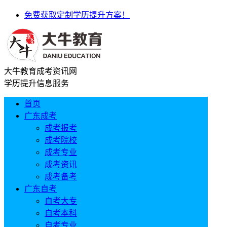
免费获取定制学历提升方案！
大牛教育成考资讯网
学历提升信息服务
首页
广东成考
成考报考
成考院校
成考专业
成考资讯
成考备考
广东自考
自考大专
自考本科
自考专业