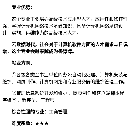
专业优势：
这个专业主要培养高级技术应用型人才，应用性和操作性
强，掌握计算机网络技术基础知识，具备计算机网络系统设
计、实施、运维能力的高级技术人才。
云数据时代，社会对于计算机软件方面的人才需求与日俱
增，这个专业会越来越成为香饽饽。
就业方向：
①各级各类企事业单位的办公自动化处理、计算机安装与
维护、网页制作、计算机网络和专业服务器的维护管理工作。
②管理信息系统开发和维护 、网页制作和客户端脚本程
序编写 、程序员、工程师。
综合性强的专业：工商管理
难度系数：
★★★