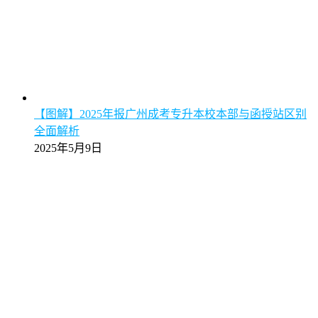
【图解】2025年报广州成考专升本校本部与函授站区别
全面解析
2025年5月9日