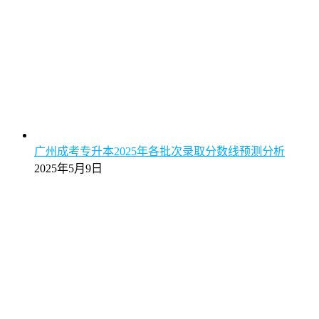
广州成考专升本2025年各批次录取分数线预测分析
2025年5月9日