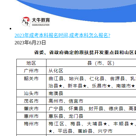
2023年成考本科报名时间,成考本科怎么报名?
2023年6月23日