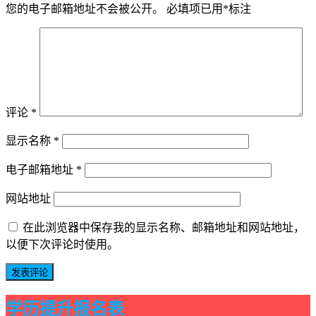
您的电子邮箱地址不会被公开。
必填项已用
*
标注
评论
*
显示名称
*
电子邮箱地址
*
网站地址
在此浏览器中保存我的显示名称、邮箱地址和网站地址，
以便下次评论时使用。
学历提升报名表