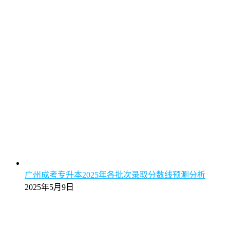
广州成考专升本2025年各批次录取分数线预测分析
2025年5月9日