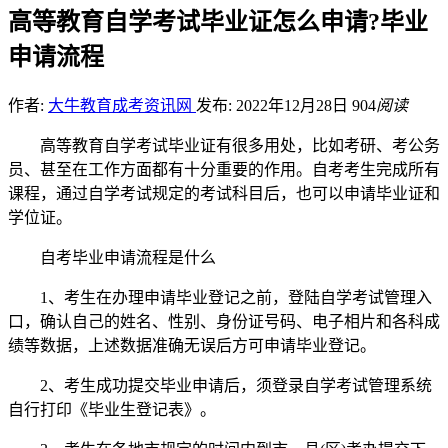
高等教育自学考试毕业证怎么申请?毕业
申请流程
作者:
大牛教育成考资讯网
发布: 2022年12月28日
904
阅读
高等教育自学考试毕业证有很多用处，比如考研、考公务
员、甚至在工作方面都有十分重要的作用。自考考生完成所有
课程，通过自学考试规定的考试科目后，也可以申请毕业证和
学位证。
自考毕业申请流程是什么
1、考生在办理申请毕业登记之前，登陆自学考试管理入
口，确认自己的姓名、性别、身份证号码、电子相片和各科成
绩等数据，上述数据准确无误后方可申请毕业登记。
2、考生成功提交毕业申请后，须登录自学考试管理系统
自行打印《毕业生登记表》。