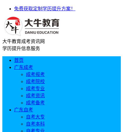
免费获取定制学历提升方案！
大牛教育成考资讯网
学历提升信息服务
首页
广东成考
成考报考
成考院校
成考专业
成考资讯
成考备考
广东自考
自考大专
自考本科
自考专业