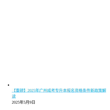
【重磅】2025年广州成考专升本报名资格条件新政策解
读
2025年5月9日