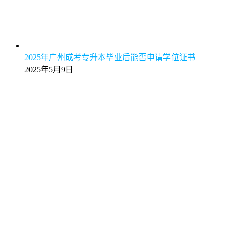
2025年广州成考专升本毕业后能否申请学位证书
2025年5月9日