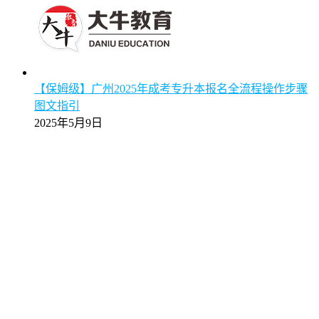
【保姆级】广州2025年成考专升本报名全流程操作步骤
图文指引
2025年5月9日