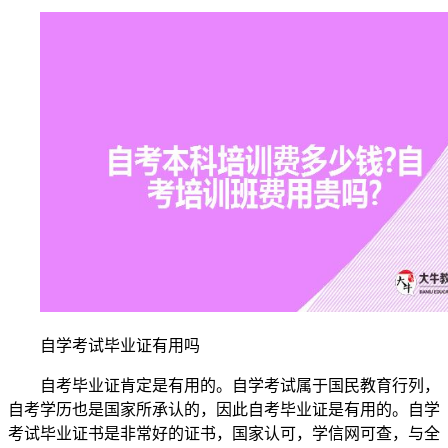
自学考试毕业证有用吗
自考毕业证肯定是有用的。自学考试属于国民教育行列，
自考学历也是国家所承认的，因此自考毕业证是有用的。自学
考试毕业证书是非常好的证书，国家认可，学信网可查，与全