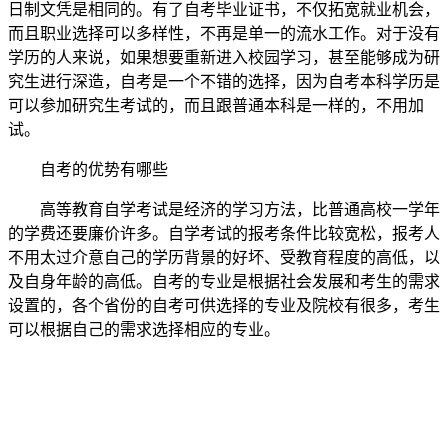
日制文凭是相同的。有了自考毕业证书，不仅拓宽就业机会，
而且职业选择可以多样性，不再是单一的流水工作。对于没有
学历的人来说，如果想要重新进入校园学习，甚至能够成为研
究生进行深造，自考是一个不错的选择，因为自考本科学历是
可以参加研究生考试的，而且跟普通本科是一样的，不用加
试。
自考的优势有哪些
高等教育自学考试是经济的学习方法，比普通高校一学年
的学费还要廉价许多。自学考试的报考条件比较宽松，报考人
不用太过介意自己的学历背景的好坏、受教育程度的高低，以
及自身年龄的高低。自考的专业是根据社会发展和考生的需求
设置的，各个省份的自考可供选择的专业及院校有很多，考生
可以根据自己的需求选择相应的专业。