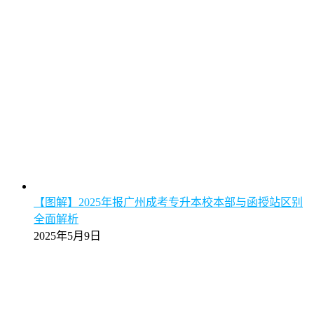
【图解】2025年报广州成考专升本校本部与函授站区别
全面解析
2025年5月9日