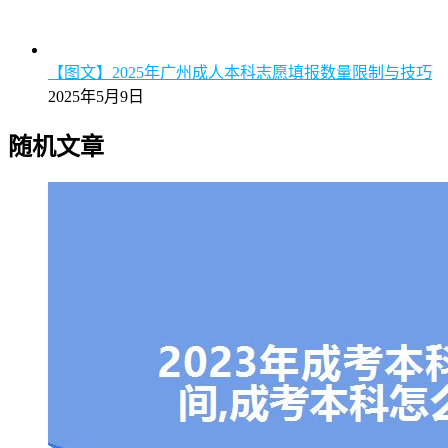
【图文】2025年广州成人本科志愿填报数量限制与技巧
2025年5月9日
随机文章