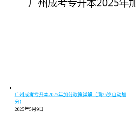
广州成考专升本2025年加分政策详解（满25岁自动加
分）
2025年5月9日