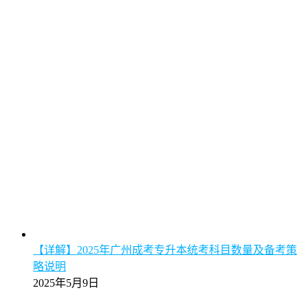
【详解】2025年广州成考专升本统考科目数量及备考策
略说明
2025年5月9日