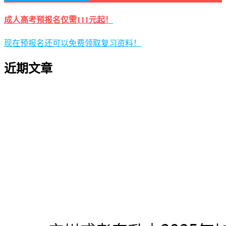
成人高考预报名仅需111元起！
现在预报名还可以免费领取复习资料！
近期文章