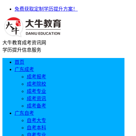
免费获取定制学历提升方案！
大牛教育成考资讯网
学历提升信息服务
首页
广东成考
成考报考
成考院校
成考专业
成考资讯
成考备考
广东自考
自考大专
自考本科
自考专业