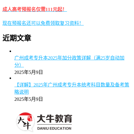
成人高考预报名仅需111元起！
现在预报名还可以免费领取复习资料！
近期文章