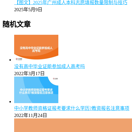
【重磅】2025年广州成考专升本报名资格条件新政策解
读
2025年5月9日