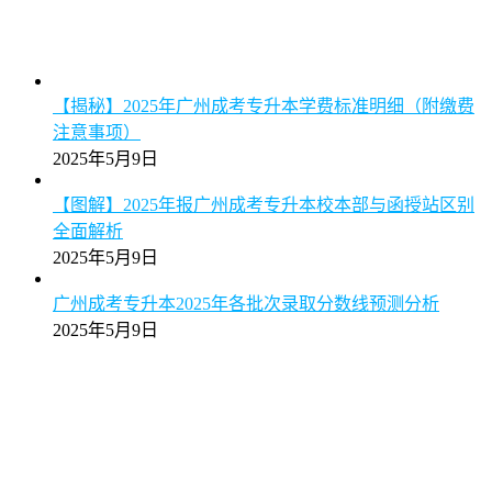
【详解】2025年广州成考专升本统考科目数量及备考策
略说明
2025年5月9日