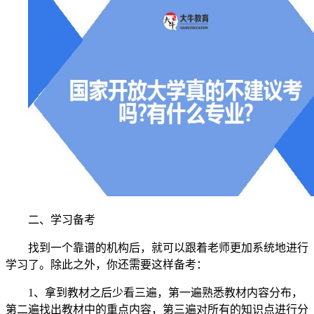
二、学习备考
找到一个靠谱的机构后，就可以跟着老师更加系统地进行
学习了。除此之外，你还需要这样备考：
1、拿到教材之后少看三遍，第一遍熟悉教材内容分布，
第二遍找出教材中的重点内容，第三遍对所有的知识点进行分