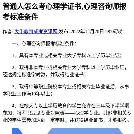
普通人怎么考心理学证书,心理咨询师报
考标准条件
作者:
大牛教育成考资讯网
发布: 2022年12月20日
582
阅读
一、心理咨询师报考标准条件：
1、具有本专业或相关专业大学专科以上学历毕业证；
2、取得非本专业或相关专业大学专科以上学历毕业证，
经达规定标准学时数，并取得结业证书；
3、取得中等职业院校本专业或相关专业毕业证后，从事
本职业工作满10年以上；
4、在校大专以上学历教育的学生允许在三年级下半学期
参加，报考职业见专业对照表——心理学专业。其他非相关专
业的学生需参加达到一定学时，并获得结业证书，才能报考。