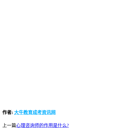
作者:
大牛教育成考资讯网
上一篇
心理咨询师的作用是什么?