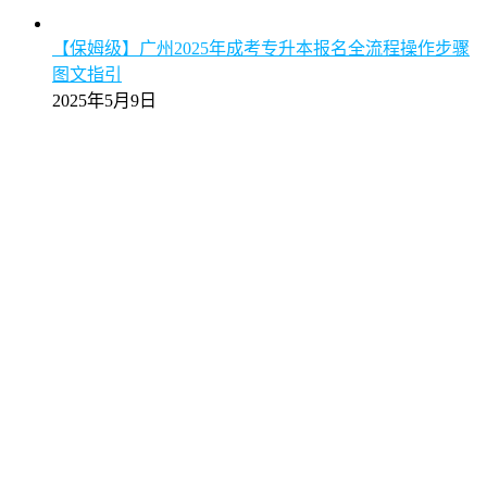
广州成考专升本2025年加分政策详解（满25岁自动加
分）
2025年5月9日