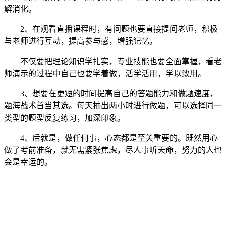
解消化。
2、在观看直播课程时，有问题也要直接提问老师，积极
与老师进行互动，提高参与感，增强记忆。
不仅要把理论知识学扎实，专业技能也要全面掌握，看老
师演示的过程中自己也要学着做，活学活用，学以致用。
3、想要在更短的时间提高自己的答题能力和做题速度，
题海战术首当其选。每天抽出两小时进行做题，可以选择同一
类型的题型反复练习，加深印象。
4、后就是，做任何事，心态都是至关重要的。既然用心
做了考前准备，就无需紧张焦虑，尽人事听天命，努力的人也
会是幸运的。