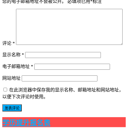
您的电子邮箱地址不会被公开。
必填项已用
*
标注
评论
*
显示名称
*
电子邮箱地址
*
网站地址
在此浏览器中保存我的显示名称、邮箱地址和网站地址，
以便下次评论时使用。
学历提升报名表