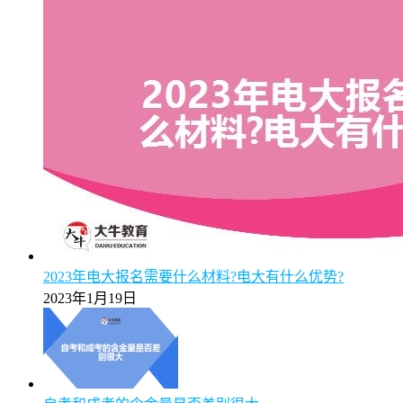
2025年广州成考专升本毕业后能否申请学位证书
2025年5月9日