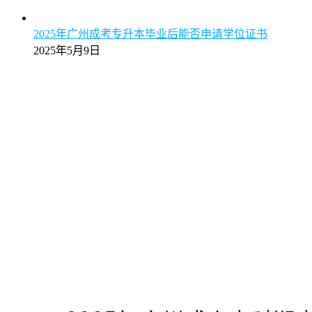
2025年广州成考专升本毕业后能否申请学位证书
2025年5月9日