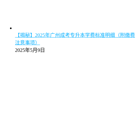
【揭秘】2025年广州成考专升本学费标准明细（附缴费
注意事项）
2025年5月9日