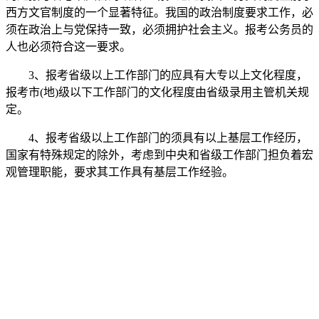
西方文官制度的一个显著特征。我国的政治制度要求工作，必
须在政治上与党保持一致，必须拥护社会主义。报考公务员的
人也必须符合这一要求。
3、报考省级以上工作部门的应具有大专以上文化程度，
报考市(地)级以下工作部门的文化程度由省级录用主管机关规
定。
4、报考省级以上工作部门的须具有以上基层工作经历，
国家有特殊规定的除外，考虑到中央和省级工作部门担负着宏
观管理职能，要求其工作具有基层工作经验。