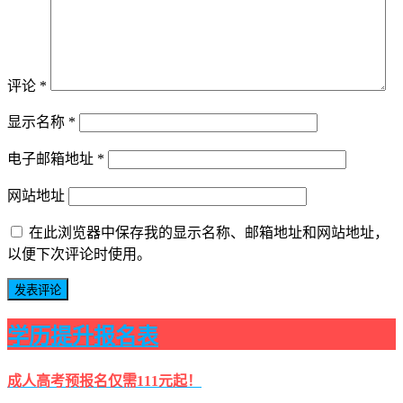
评论
*
显示名称
*
电子邮箱地址
*
网站地址
在此浏览器中保存我的显示名称、邮箱地址和网站地址，
以便下次评论时使用。
学历提升报名表
成人高考预报名仅需111元起！