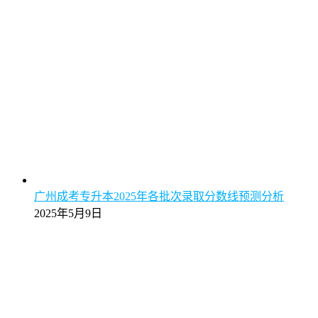
广州成考专升本2025年各批次录取分数线预测分析
2025年5月9日