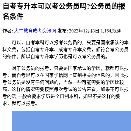
自考专升本可以考公务员吗?公务员的报
名条件
作者:
大牛教育成考资讯网
发布: 2022年12月8日
1,164
阅读
可以，自考本科可以报考公务员的，只要是国家承认的本
科文凭，包括自考专升本、成考专升本文凭，都符合考公务员
的条件。所以自考专升本学历也是可以考公务员的。
对于公务员的报考，只要是国家承认的学历，就都可以报
考，而自考是可以在国家学信网上查到相关的信息的，因此报
考公务员是没有任何问题的，当然一些可能需要的学历比较
高，这样的情况需要按照每次考试的公告来看，如果不可以报
考的话,一般会要求学历是全日制本科，如果不是这样的要
求，就可以报考。