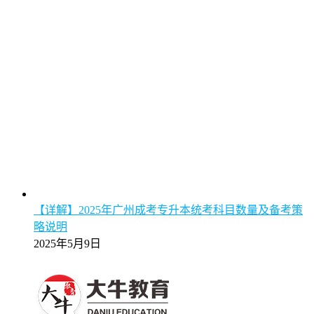
【详解】2025年广州成考专升本统考科目数量及备考策
略说明
2025年5月9日