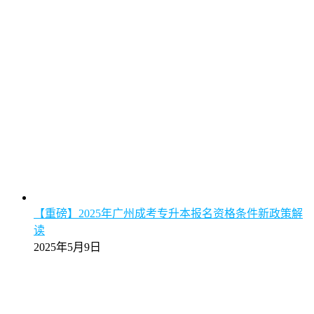
【重磅】2025年广州成考专升本报名资格条件新政策解
读
2025年5月9日