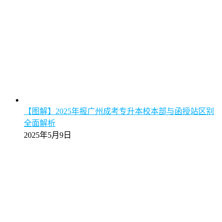
【图解】2025年报广州成考专升本校本部与函授站区别
全面解析
2025年5月9日