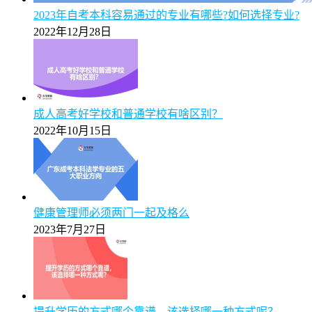
2023年自考本科容易通过的专业有哪些?如何选择专业?
2022年12月28日
成人高考好学校和普通学校有啥区别？
2022年10月15日
健康管理师必须两门一起及格么
2023年7月27日
提升学历的方式哪个靠谱，该选择哪一种方式呢？