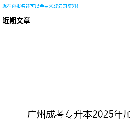
现在预报名还可以免费领取复习资料！
近期文章