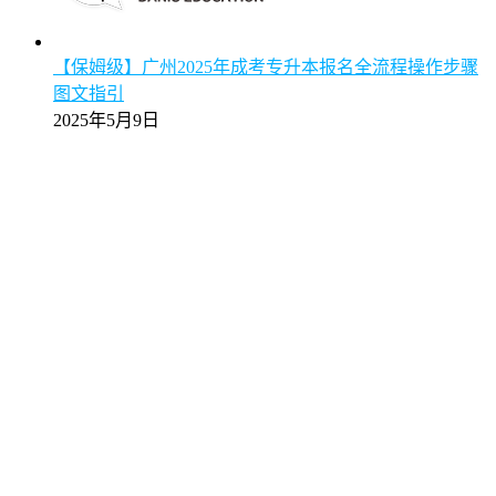
【保姆级】广州2025年成考专升本报名全流程操作步骤
图文指引
2025年5月9日