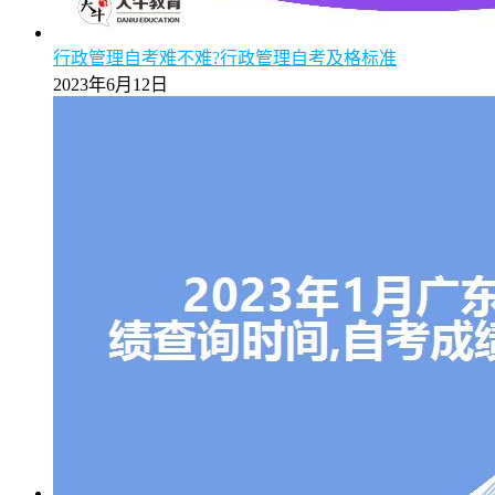
行政管理自考难不难?行政管理自考及格标准
2023年6月12日