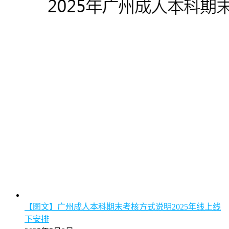
【图文】广州成人本科期末考核方式说明2025年线上线
下安排