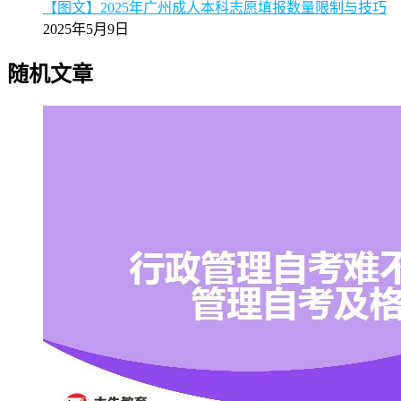
【图文】2025年广州成人本科志愿填报数量限制与技巧
2025年5月9日
随机文章