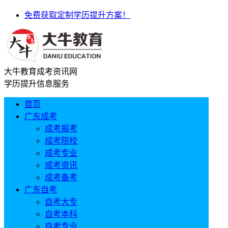
免费获取定制学历提升方案！
大牛教育成考资讯网
学历提升信息服务
首页
广东成考
成考报考
成考院校
成考专业
成考资讯
成考备考
广东自考
自考大专
自考本科
自考专业