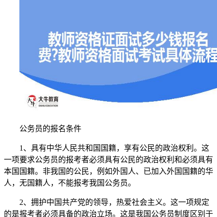
公务员的报名条件
1、具有中华人民共和国国籍，享有公民的政治权利。这
一项要求公务员的报考者必须具有公民的政治权利和必须具有
本国国籍。非我国的公民，例如外国人、已加入外国国籍的华
人，无国籍人，不能报考我国公务员。
2、拥护中国共产党的领导，热爱社会主义。这一项规定
的是报考者必须具备的政治立场。这是我国公务员制度区别于