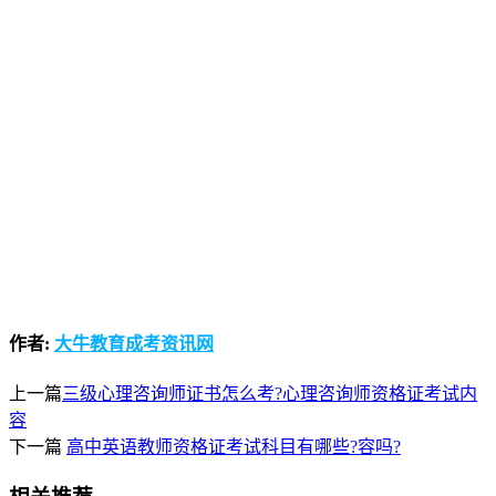
作者:
大牛教育成考资讯网
上一篇
三级心理咨询师证书怎么考?心理咨询师资格证考试内
容
下一篇
高中英语教师资格证考试科目有哪些?容吗?