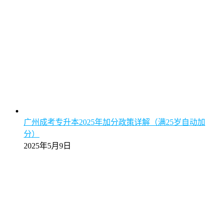
广州成考专升本2025年加分政策详解（满25岁自动加
分）
2025年5月9日