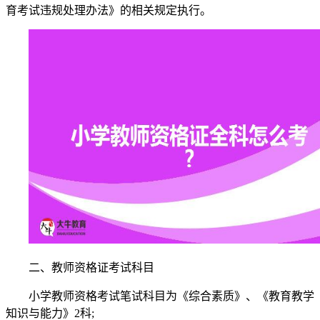
育考试违规处理办法》的相关规定执行。
二、教师资格证考试科目
小学教师资格考试笔试科目为《综合素质》、《教育教学
知识与能力》2科;