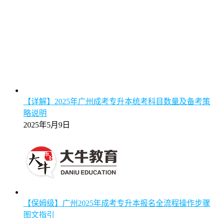
【详解】2025年广州成考专升本统考科目数量及备考策
略说明
2025年5月9日
【保姆级】广州2025年成考专升本报名全流程操作步骤
图文指引