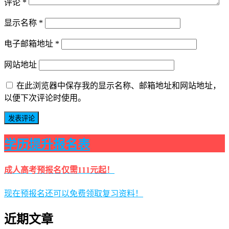
评论
*
显示名称
*
电子邮箱地址
*
网站地址
在此浏览器中保存我的显示名称、邮箱地址和网站地址，
以便下次评论时使用。
学历提升报名表
成人高考预报名仅需111元起！
现在预报名还可以免费领取复习资料！
近期文章