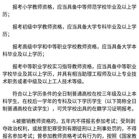
报考小学教师资格，应当具备中等师范学校毕业及以上学
历；
报考初级中学教师资格，应当具备大学专科毕业及以上学
历；
报考高级中学和中等职业学校教师资格，应当具备大学本
科毕业及以上学历；
报考中等职业学校实习指导教师资格，应当具备中等职业
学校毕业及其以上学历，并具有相当助理工程师及以上专业技
术职务或者中级及以上工人技术等级。
符合以上学历条件的全日制普通高校在校三年级及以上本
科学生、在校后一学年的专科及以下学历学生（以下简称全日
制普通高校在读学生），可凭学校出具的在籍学习证明报考。
4.被撤销教师资格的，五年内不得报名参加考试；受到剥
夺政治权利，或故意犯罪受到有期徒刑以上刑事处罚的，不得
报名参加考试；曾参加教师资格考试有行为的，按照《国家教