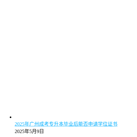
2025年广州成考专升本毕业后能否申请学位证书
2025年5月9日