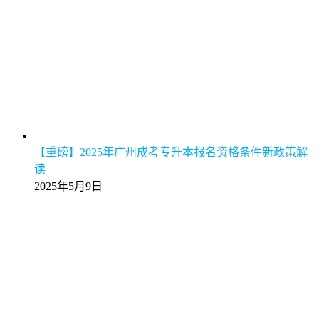
【重磅】2025年广州成考专升本报名资格条件新政策解
读
2025年5月9日