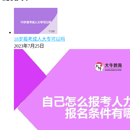
18岁报考成人大专可以吗
2023年7月25日