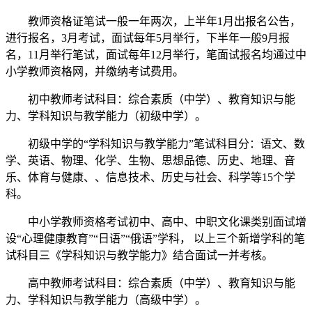
教师资格证笔试一般一年两次，上半年1月出报名公告，
进行报名，3月考试，面试每年5月举行，下半年一般9月报
名，11月举行笔试，面试每年12月举行，笔面试报名均通过中
小学教师资格网，并缴纳考试费用。
初中教师考试科目：综合素质（中学）、教育知识与能
力、学科知识与教学能力（初级中学）。
初级中学的“学科知识与教学能力”笔试科目分：语文、数
学、英语、物理、化学、生物、思想品德、历史、地理、音
乐、体育与健康、、信息技术、历史与社会、科学等15个学
科。
中小学教师资格考试初中、高中、中职文化课类别面试增
设“心理健康教育”“日语”“俄语”学科， 以上三个新增学科的笔
试科目三《学科知识与教学能力》结合面试一并考核。
高中教师考试科目：综合素质（中学）、教育知识与能
力、学科知识与教学能力（高级中学）。