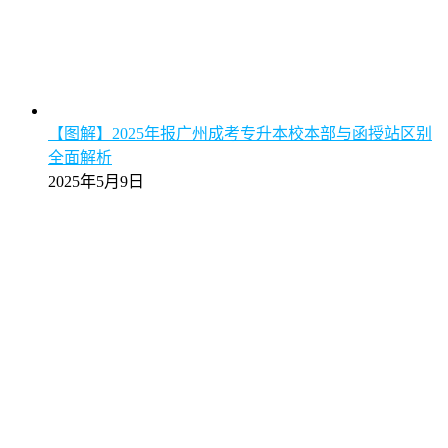
【图解】2025年报广州成考专升本校本部与函授站区别
全面解析
2025年5月9日