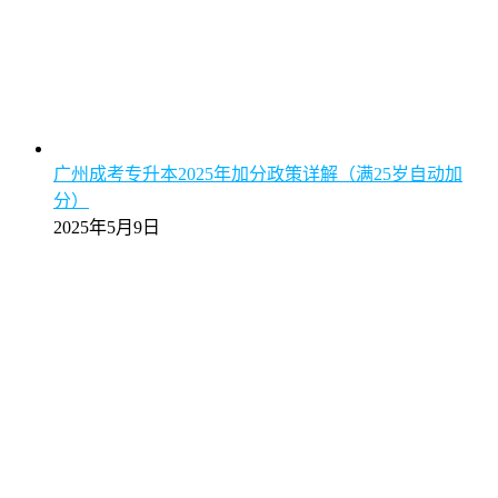
广州成考专升本2025年加分政策详解（满25岁自动加
分）
2025年5月9日