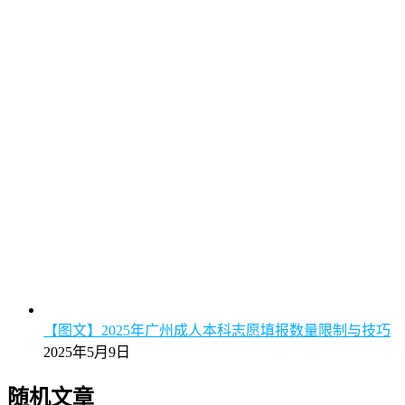
【图文】2025年广州成人本科志愿填报数量限制与技巧
2025年5月9日
随机文章