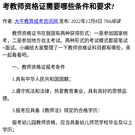
考教师资格证需要哪些条件和要求?
作者:
大牛教育成考资讯网
发布: 2022年12月8日
784
阅读
教师资格证书在我国有两种获得形式：一是参加国家统
考，二是参加地方自主考试。两种形式的考试模式都是笔试
+面试。小编给大家整理了一下教师资格证科目都有哪些，来
一起看看吧。
一、教师资格证报考条件
1.具有中华人民共和国国籍；
2.遵守宪法和法律，热爱教育事业，具有良好的思想品
德。
3.报考应具备《教师法》规定的合格学历：
报考幼儿园教师资格，应当具备幼儿师范学校毕业及以上
学历；