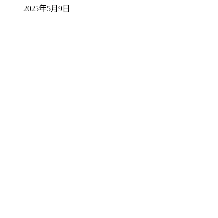
2025年5月9日