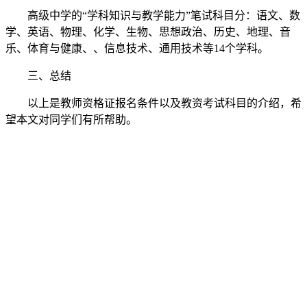
高级中学的“学科知识与教学能力”笔试科目分：语文、数
学、英语、物理、化学、生物、思想政治、历史、地理、音
乐、体育与健康、、信息技术、通用技术等14个学科。
三、总结
以上是教师资格证报名条件以及教资考试科目的介绍，希
望本文对同学们有所帮助。