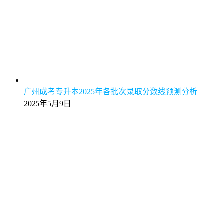
广州成考专升本2025年各批次录取分数线预测分析
2025年5月9日