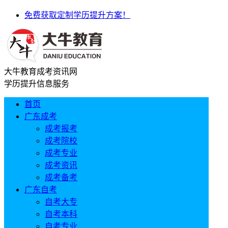
免费获取定制学历提升方案！
大牛教育成考资讯网
学历提升信息服务
首页
广东成考
成考报考
成考院校
成考专业
成考资讯
成考备考
广东自考
自考大专
自考本科
自考专业