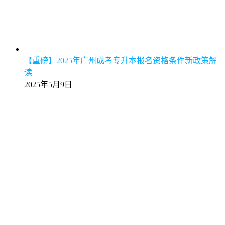
【重磅】2025年广州成考专升本报名资格条件新政策解
读
2025年5月9日