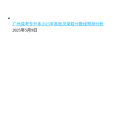
广州成考专升本2025年各批次录取分数线预测分析
2025年5月9日