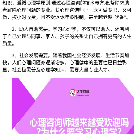
知识，遵循心理学原则,通过心理咨询的技术与方法,帮助求助
者解除心理问题的专业。获心理咨询师证，既可做专职，又可
做，按小时收费，且不受退休年龄限制，甚至越老越“吃香”。
2、助人自助需要。学习心理学，不仅可以助人，还有利
于自己处理与同事、家人、孩子的关系让自己拥有更高的人生
质量。
3、社会发展需要。随着我国社会经济发展、生活节奏加
快，人们心理问题亦逐渐增多，心理健康的重要性已日益彰
显，社会极需普及心理学知识，需要大量专业人才。