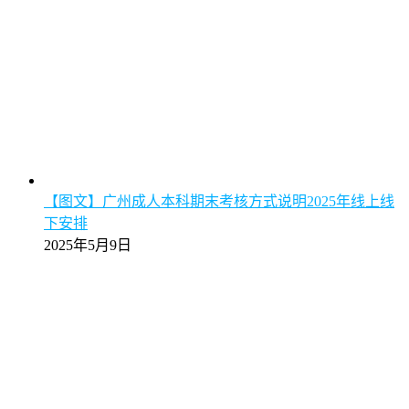
【图文】广州成人本科期末考核方式说明2025年线上线
下安排
2025年5月9日