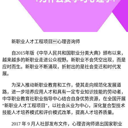
新职业人才工程项目心理咨询师
自2015年版《中华人民共和国职业分类大典》颁布以来，
越来越多的新职业走进公众视野。新职业不会凭空出现，而是
应时而生。新职业不断涌现，折射出的是社会变迁和时代发
展。
为深入推动新职业教育和工作，使其走向规范化发展道
路，进一步培养应用人才和具有一定专业知识技能的劳动者，
中华职业教育社职业指导中心结合自身优势资源，在全国开展
“新职业人才工程项目”，以社会从业为中心，深化复合型技术
技能人才培养模式和评价模式改革，提高人才培养质量。
2017 年 9 月人社部发布文件，心理咨询师退出国家职业