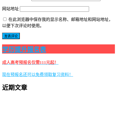
网站地址
在此浏览器中保存我的显示名称、邮箱地址和网站地址，
以便下次评论时使用。
学历提升报名表
成人高考预报名仅需111元起！
现在预报名还可以免费领取复习资料！
近期文章