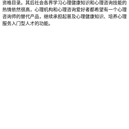
资格目录。其后社会各界学习心理健康知识和心理咨询技能的
热情依然很高，心理机构和心理咨询爱好者都希望有一个心理
咨询师的替代产品，继续承担起普及心理健康知识、培养心理
服务入门型人才的功能。