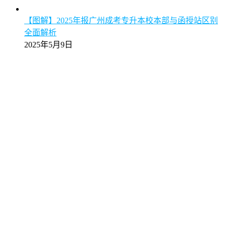
【图解】2025年报广州成考专升本校本部与函授站区别
全面解析
2025年5月9日