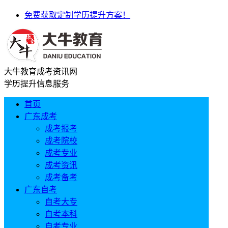
免费获取定制学历提升方案！
大牛教育成考资讯网
学历提升信息服务
首页
广东成考
成考报考
成考院校
成考专业
成考资讯
成考备考
广东自考
自考大专
自考本科
自考专业