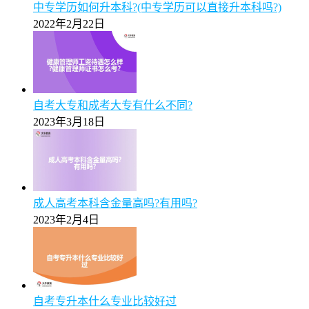
中专学历如何升本科?(中专学历可以直接升本科吗?)
2022年2月22日
自考大专和成考大专有什么不同?
2023年3月18日
成人高考本科含金量高吗?有用吗?
2023年2月4日
自考专升本什么专业比较好过