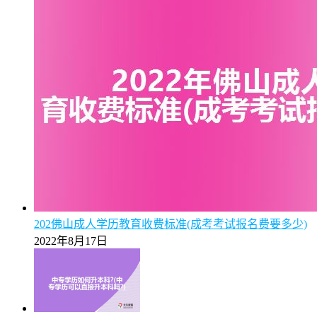
202佛山成人学历教育收费标准(成考考试报名费要多少)
2022年8月17日