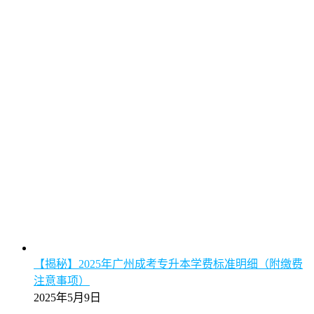
【揭秘】2025年广州成考专升本学费标准明细（附缴费
注意事项）
2025年5月9日