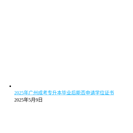
2025年广州成考专升本毕业后能否申请学位证书
2025年5月9日