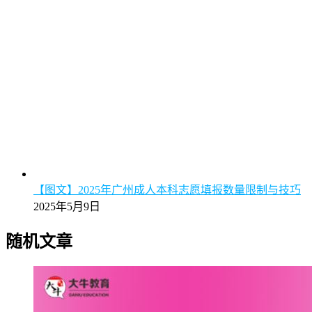
【图文】2025年广州成人本科志愿填报数量限制与技巧
2025年5月9日
随机文章