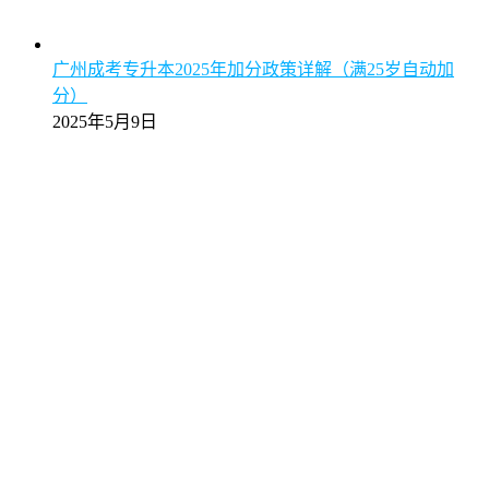
广州成考专升本2025年加分政策详解（满25岁自动加
分）
2025年5月9日