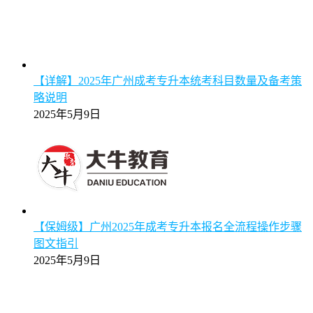
【详解】2025年广州成考专升本统考科目数量及备考策
略说明
2025年5月9日
【保姆级】广州2025年成考专升本报名全流程操作步骤
图文指引
2025年5月9日