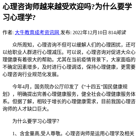
心理咨询师越来越受欢迎吗?为什么要学
习心理学?
作者:
大牛教育成考资讯网
发布: 2022年12月10日
814
阅读
众所周知，心理咨询不但可以缓解人们的心理困扰，还可
以给职业人群进行心理减压。可以说，心理咨询对促进大众心
理健康有着很大的帮助。尤其在当前疫情背景下，大家面临的
不确定因素增多，及时进行心理调适，保持心理健康，更需要
心理咨询行业规范化发展。
今年4月，国务院办公厅印发了《“十四五”国民健康规
划》，明确提出完善心理健康服务，健全社会心理健康服务体
系。但据了解，相较于增长的心理健康需求，目前我国心理咨
询师的人才缺口巨大。
为什么要学习心理学？
1、含金量高,受人尊敬。心理咨询师是运用心理学及相关