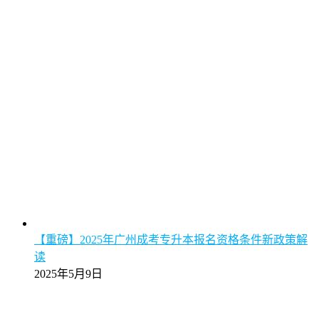
【重磅】2025年广州成考专升本报名资格条件新政策解
读
2025年5月9日