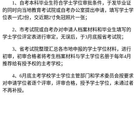
1、自考本科毕业生符合学士学位审批条件，于发毕业证
的同时向当地教育考试院或自考办公室提出申请，填写学士学
位表一式2份，交近期2寸免冠照片一张；
2、市考试院或自考办对申请人档案材料和毕业生填写的
学士学位评定表进行审定，无误后，于3月底报省考试院；
3、省考试院整理汇总各市地申报的学士学位材料，进行
初审，初审合格者将考生档案材料与学土学位名册于每年4月
推荐给有授予权的主考学校；
4、6月底主考学校学士学位主管部门和学术委员会按要求
对申请学位者逐个评审，评审合格，授予学士学位，未通过者
不再补授。