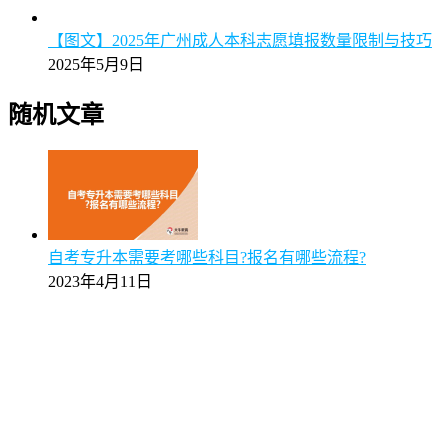
【图文】2025年广州成人本科志愿填报数量限制与技巧
2025年5月9日
随机文章
自考专升本需要考哪些科目?报名有哪些流程?
2023年4月11日