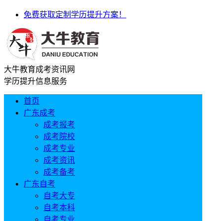
免费获取定制学历提升方案！
大牛教育成考资讯网
学历提升信息服务
首页
广东成考
成考报考
成考院校
成考专业
成考资讯
成考备考
广东自考
自考大专
自考本科
自考专业