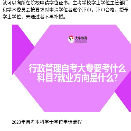
就可以向所在院校申请学位证书。主考学校学士学位主管部门
和学术委员会按要求对申请学位者逐个评审，评审合格，授予
学士学位，未通过者不再补授。
2023年自考本科学士学位申请流程