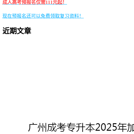
成人高考预报名仅需111元起！
现在预报名还可以免费领取复习资料！
近期文章