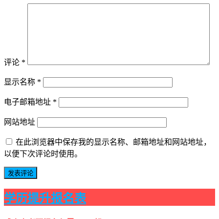
评论
*
显示名称
*
电子邮箱地址
*
网站地址
在此浏览器中保存我的显示名称、邮箱地址和网站地址，
以便下次评论时使用。
学历提升报名表