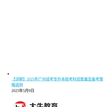
【详解】2025年广州成考专升本统考科目数量及备考策
略说明
2025年5月9日