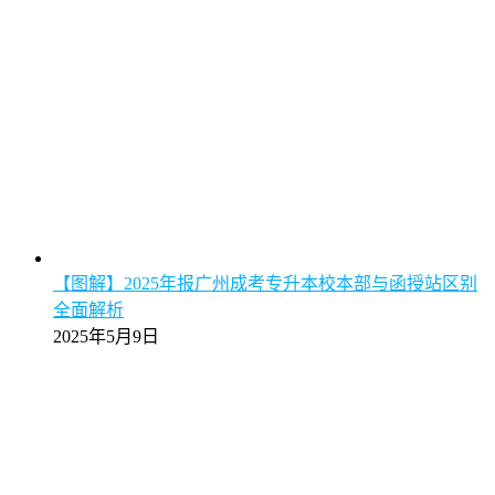
【图解】2025年报广州成考专升本校本部与函授站区别
全面解析
2025年5月9日