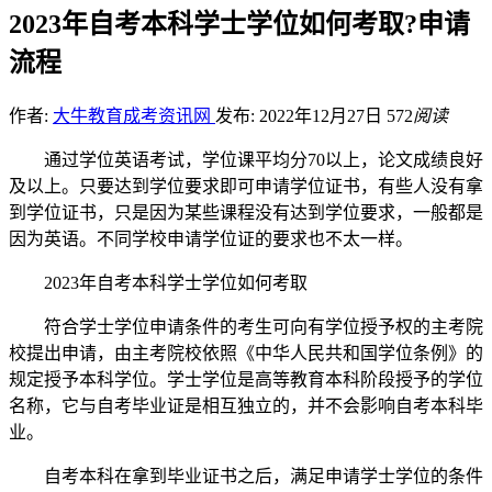
2023年自考本科学士学位如何考取?申请
流程
作者:
大牛教育成考资讯网
发布: 2022年12月27日
572
阅读
通过学位英语考试，学位课平均分70以上，论文成绩良好
及以上。只要达到学位要求即可申请学位证书，有些人没有拿
到学位证书，只是因为某些课程没有达到学位要求，一般都是
因为英语。不同学校申请学位证的要求也不太一样。
2023年自考本科学士学位如何考取
符合学士学位申请条件的考生可向有学位授予权的主考院
校提出申请，由主考院校依照《中华人民共和国学位条例》的
规定授予本科学位。学士学位是高等教育本科阶段授予的学位
名称，它与自考毕业证是相互独立的，并不会影响自考本科毕
业。
自考本科在拿到毕业证书之后，满足申请学士学位的条件