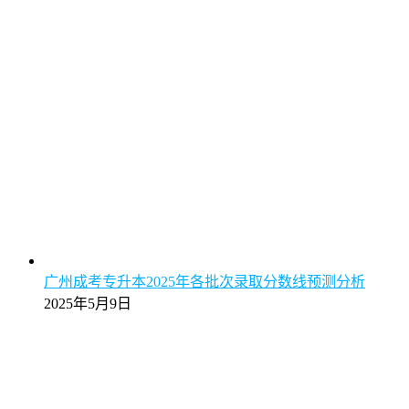
广州成考专升本2025年各批次录取分数线预测分析
2025年5月9日