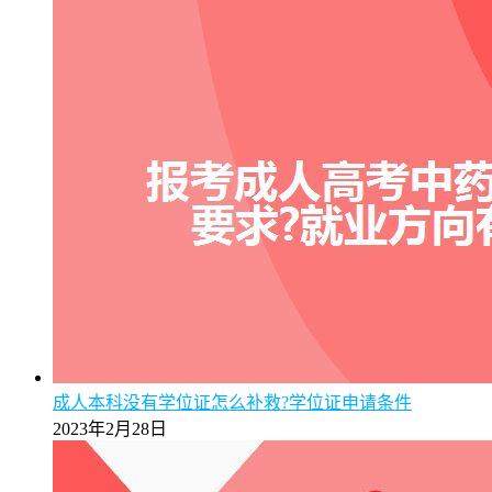
成人本科没有学位证怎么补救?学位证申请条件
2023年2月28日