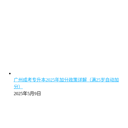
广州成考专升本2025年加分政策详解（满25岁自动加
分）
2025年5月9日