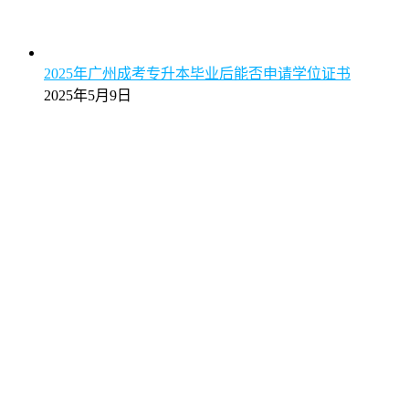
2025年广州成考专升本毕业后能否申请学位证书
2025年5月9日