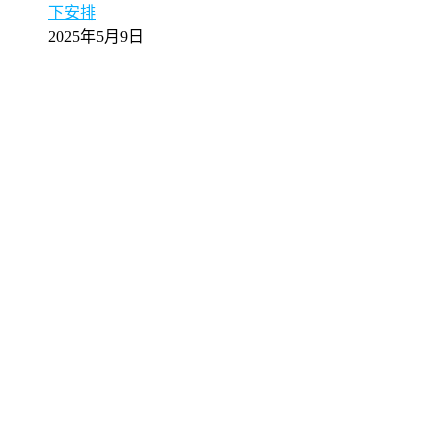
下安排
2025年5月9日