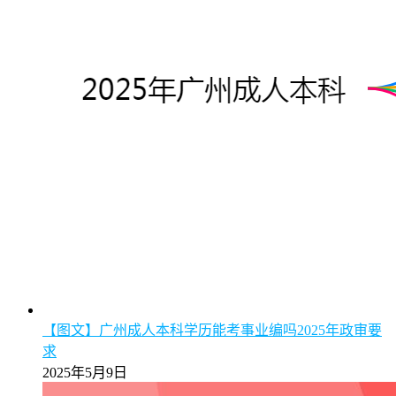
【图文】广州成人本科学历能考事业编吗2025年政审要
求
2025年5月9日