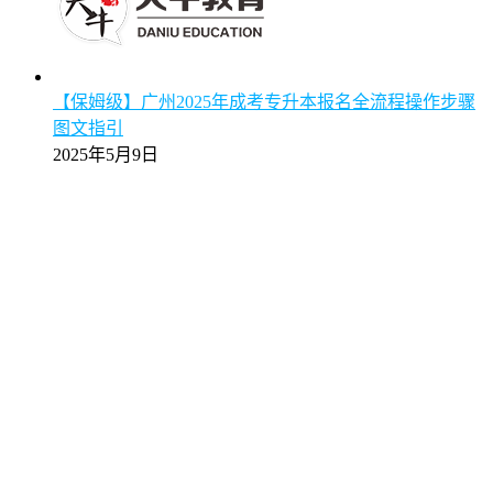
【保姆级】广州2025年成考专升本报名全流程操作步骤
图文指引
2025年5月9日