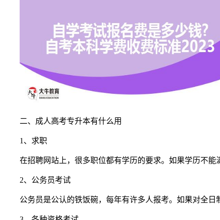
二、成人高考专升本有什么用
1、求职
在招聘网站上，很多职位都有学历的要求。如果学历不能
2、公务员考试
公务员是公认的铁饭碗，每年有许多人报考。如果对全日
3、各种资格考试