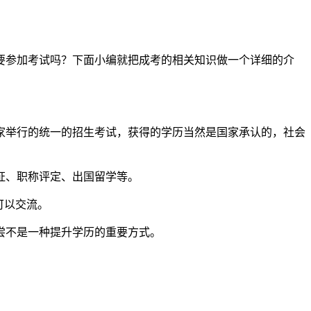
要参加考试吗？下面小编就把成考的相关知识做一个详细的介
家举行的统一的招生考试，获得的学历当然是国家承认的，社会
证、职称评定、出国留学等。
可以交流。
尝不是一种提升学历的重要方式。