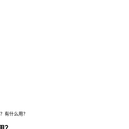
？有什么用？
用？