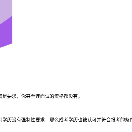
满足要求，你甚至连面试的资格都没有。
制学历没有强制性要求，那么成考学历也被认可并符合报考的条