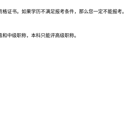
资格证书。如果学历不满足报考条件，那么您一定不能报考。
级和中级职称，本科只能评高级职称。