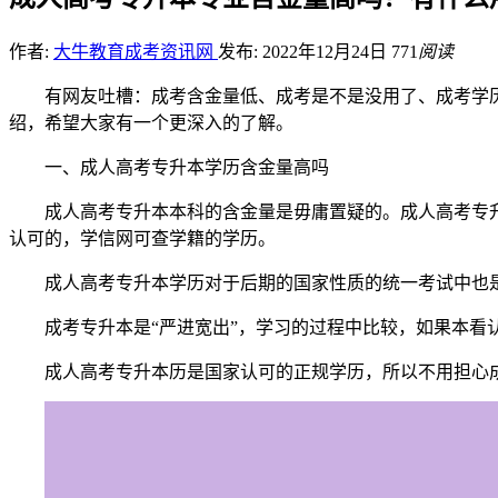
作者:
大牛教育成考资讯网
发布: 2022年12月24日
771
阅读
有网友吐槽：成考含金量低、成考是不是没用了、成考学
绍，希望大家有一个更深入的了解。
一、成人高考专升本学历含金量高吗
成人高考专升本本科的含金量是毋庸置疑的。成人高考专
认可的，学信网可查学籍的学历。
成人高考专升本学历对于后期的国家性质的统一考试中也
成考专升本是“严进宽出”，学习的过程中比较，如果本
成人高考专升本历是国家认可的正规学历，所以不用担心