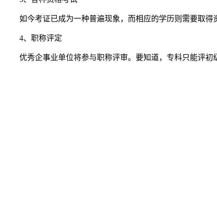
如今考证已成为一种普遍现象，而相应的学历则需要取得
4、职称评定
优秀企事业单位将参与职称评审。要知道，专科只能评初