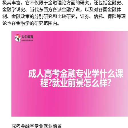
极其丰富，它不仅限于金融理论方面的研究，还包括金融史、
金融学说史、当代东西方各派金融学说，以及对各国金融体
制、金融政策的分别研究和比较研究，证券、信托、保险等理
论也在金融学的研究范围内。
成考金融学专业就业前景