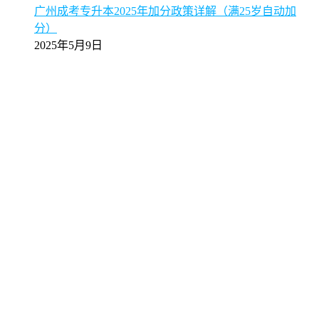
广州成考专升本2025年加分政策详解（满25岁自动加
分）
2025年5月9日