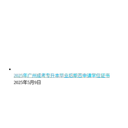
2025年广州成考专升本毕业后能否申请学位证书
2025年5月9日