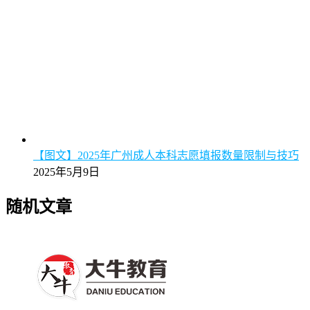
【图文】2025年广州成人本科志愿填报数量限制与技巧
2025年5月9日
随机文章