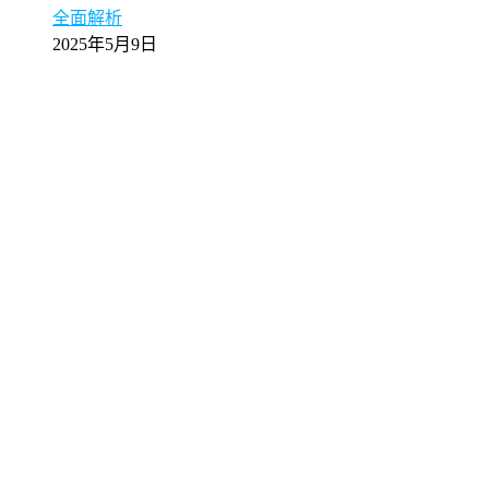
全面解析
2025年5月9日