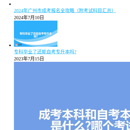
2024年广州市成考报名全攻略（附考试科目汇总）
2024年7月10日
专科毕业了还能自考专升本吗?
2023年7月15日