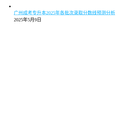
广州成考专升本2025年各批次录取分数线预测分析
2025年5月9日