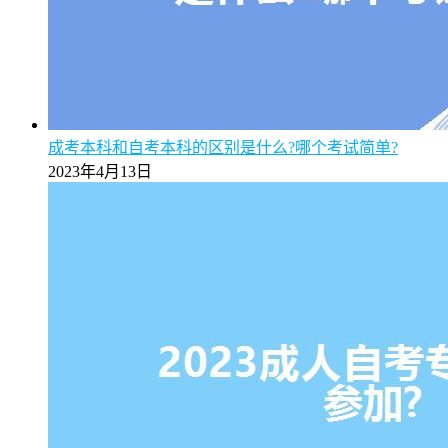
成考本科和自考本科的区别是什么?哪个考试简单?
2023年4月13日