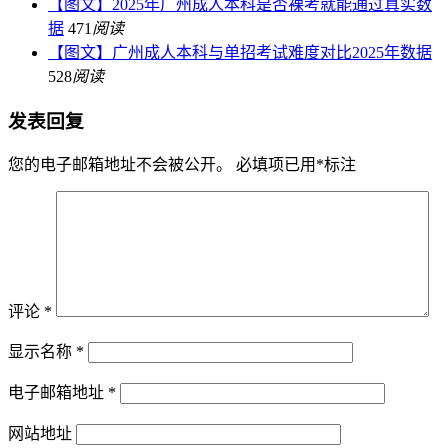
【图文】2025年广州成人本科是否裸考就能通过真实数
据
471
阅读
【图文】广州成人本科与单招考试难度对比2025年数据
528
阅读
发表回复
您的电子邮箱地址不会被公开。
必填项已用
*
标注
评论
*
显示名称
*
电子邮箱地址
*
网站地址