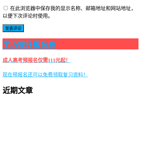
在此浏览器中保存我的显示名称、邮箱地址和网站地址，
以便下次评论时使用。
学历提升报名表
成人高考预报名仅需111元起！
现在预报名还可以免费领取复习资料！
近期文章