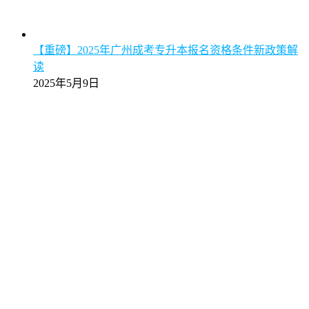
【重磅】2025年广州成考专升本报名资格条件新政策解
读
2025年5月9日