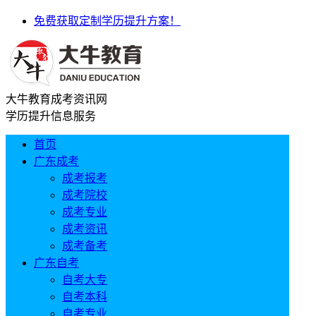
免费获取定制学历提升方案！
大牛教育成考资讯网
学历提升信息服务
首页
广东成考
成考报考
成考院校
成考专业
成考资讯
成考备考
广东自考
自考大专
自考本科
自考专业