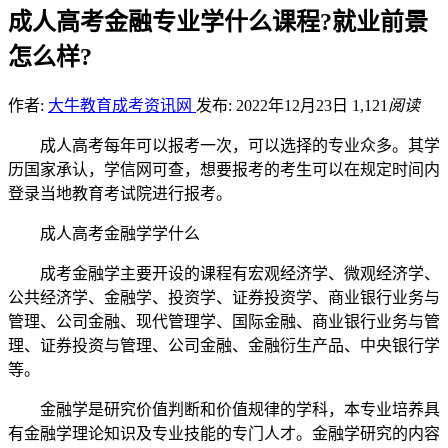
成人高考金融专业学什么课程?就业前景
怎么样?
作者:
大牛教育成考资讯网
发布: 2022年12月23日
1,121
阅读
成人高考每年可以报考一次，可以选择的专业众多。其学
历国家承认，学信网可查，想要报考的考生可以在规定时间内
登录当地教育考试院进行报考。
成人高考金融学学什么
成考金融学主要开设的课程有宏观经济学、微观经济学、
公共经济学、金融学、投资学、证券投资学、商业银行业务与
管理、公司金融、现代管理学、国际金融、商业银行业务与管
理、证券投资与管理、公司金融、金融衍生产品、中央银行学
等。
金融学是研究价值判断和价值规律的学科，本专业培养具
有金融学理论知识及专业技能的专门人才。金融学研究的内容