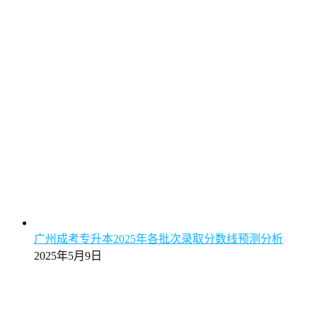
广州成考专升本2025年各批次录取分数线预测分析
2025年5月9日