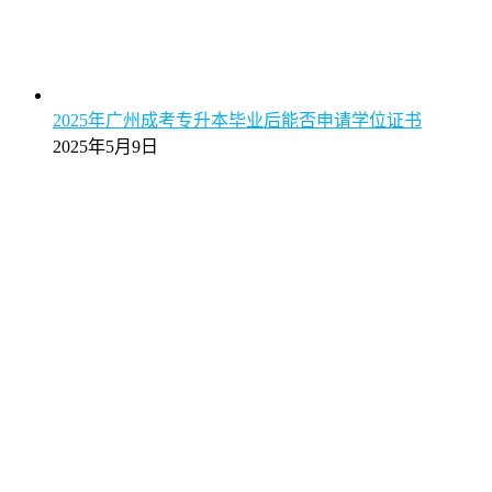
2025年广州成考专升本毕业后能否申请学位证书
2025年5月9日