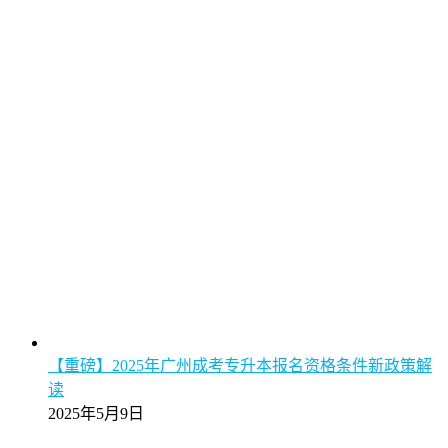
【重磅】2025年广州成考专升本报名资格条件新政策解
读
2025年5月9日