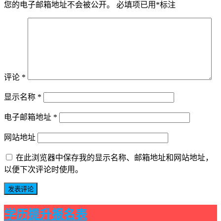
您的电子邮箱地址不会被公开。
必填项已用
*
标注
评论
*
显示名称
*
电子邮箱地址
*
网站地址
在此浏览器中保存我的显示名称、邮箱地址和网站地址，
以便下次评论时使用。
学历提升报名表