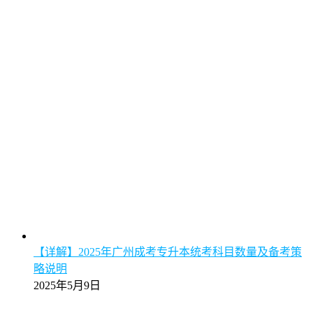
【详解】2025年广州成考专升本统考科目数量及备考策
略说明
2025年5月9日