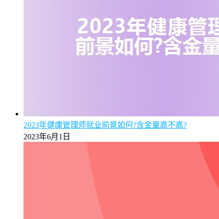
2023年健康管理师就业前景如何?含金量高不高?
2023年6月1日