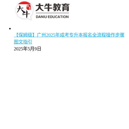
【保姆级】广州2025年成考专升本报名全流程操作步骤
图文指引
2025年5月9日