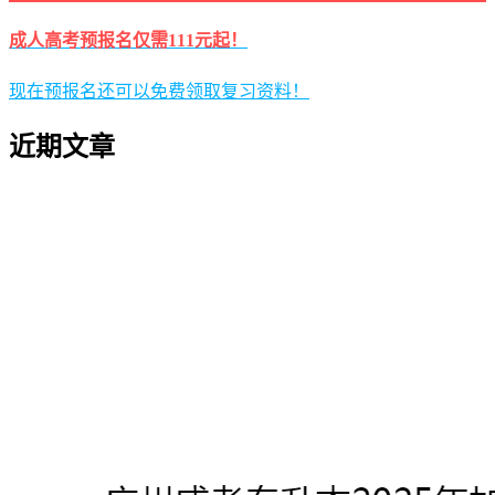
成人高考预报名仅需111元起！
现在预报名还可以免费领取复习资料！
近期文章