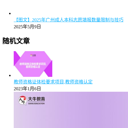
【图文】2025年广州成人本科志愿填报数量限制与技巧
2025年5月9日
随机文章
教师资格证体检要求项目,教师资格认定
2023年1月6日