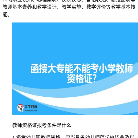
教师基本素养和教学设计、教学实施、教学评价等教学基本技
能。
教师资格证报考条件是什么
1.报考幼儿园教师资格，应当具备幼儿师范学校毕业及以