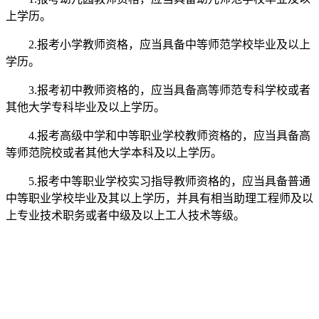
上学历。
2.报考小学教师资格，应当具备中等师范学校毕业及以上
学历。
3.报考初中教师资格的，应当具备高等师范专科学校或者
其他大学专科毕业及以上学历。
4.报考高级中学和中等职业学校教师资格的，应当具备高
等师范院校或者其他大学本科及以上学历。
5.报考中等职业学校实习指导教师资格的，应当具备普通
中等职业学校毕业及其以上学历，并具有相当助理工程师及以
上专业技术职务或者中级及以上工人技术等级。