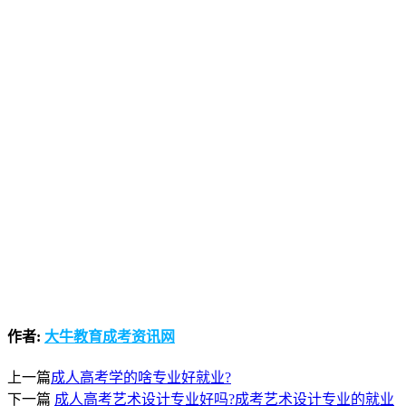
作者:
大牛教育成考资讯网
上一篇
成人高考学的啥专业好就业?
下一篇
成人高考艺术设计专业好吗?成考艺术设计专业的就业