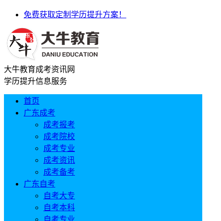
免费获取定制学历提升方案！
大牛教育成考资讯网
学历提升信息服务
首页
广东成考
成考报考
成考院校
成考专业
成考资讯
成考备考
广东自考
自考大专
自考本科
自考专业