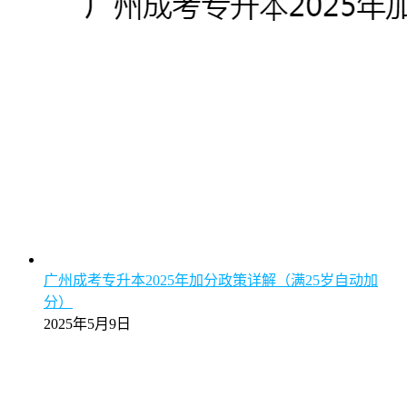
广州成考专升本2025年加分政策详解（满25岁自动加
分）
2025年5月9日