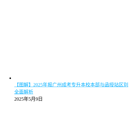
【图解】2025年报广州成考专升本校本部与函授站区别
全面解析
2025年5月9日