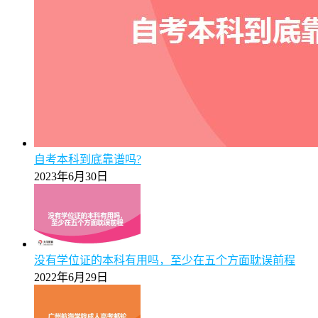
自考本科到底靠谱吗?
2023年6月30日
没有学位证的本科有用吗，至少在五个方面耽误前程
2022年6月29日