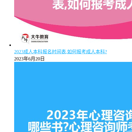
2023成人本科报名时间表,如何报考成人本科?
2023年6月20日