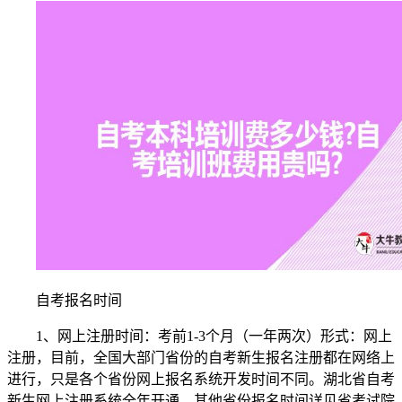
自考报名时间
1、网上注册时间：考前1-3个月（一年两次）形式：网上
注册，目前，全国大部门省份的自考新生报名注册都在网络上
进行，只是各个省份网上报名系统开发时间不同。湖北省自考
新生网上注册系统全年开通，其他省份报名时间详见省考试院