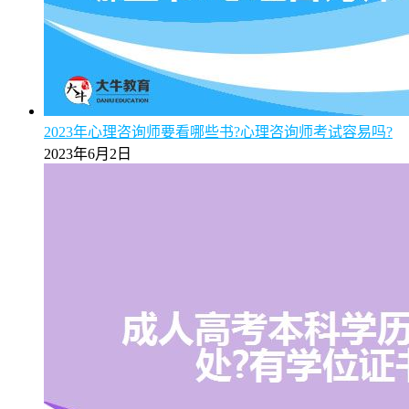
2023年心理咨询师要看哪些书?心理咨询师考试容易吗?
2023年6月2日