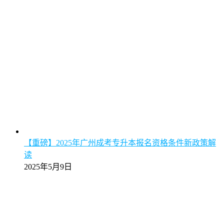
【重磅】2025年广州成考专升本报名资格条件新政策解
读
2025年5月9日