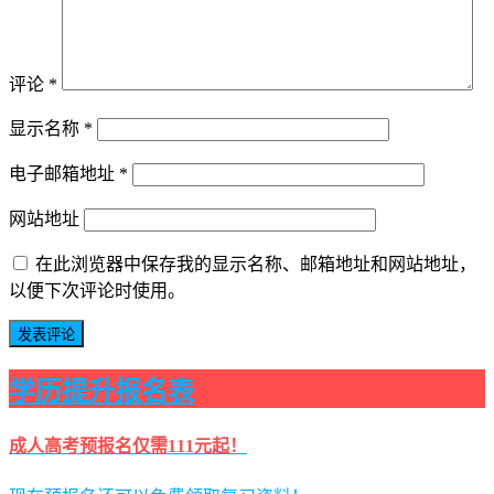
评论
*
显示名称
*
电子邮箱地址
*
网站地址
在此浏览器中保存我的显示名称、邮箱地址和网站地址，
以便下次评论时使用。
学历提升报名表
成人高考预报名仅需111元起！