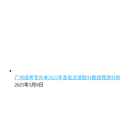
广州成考专升本2025年各批次录取分数线预测分析
2025年5月9日