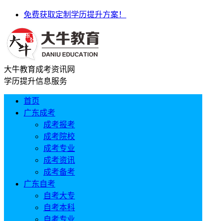
免费获取定制学历提升方案！
大牛教育成考资讯网
学历提升信息服务
首页
广东成考
成考报考
成考院校
成考专业
成考资讯
成考备考
广东自考
自考大专
自考本科
自考专业