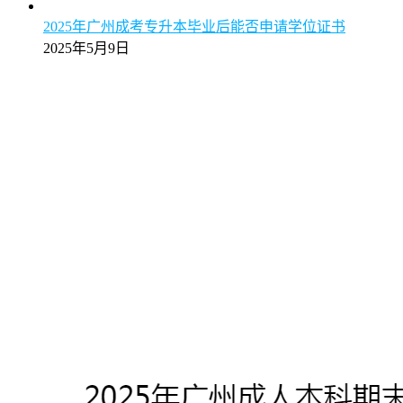
2025年广州成考专升本毕业后能否申请学位证书
2025年5月9日