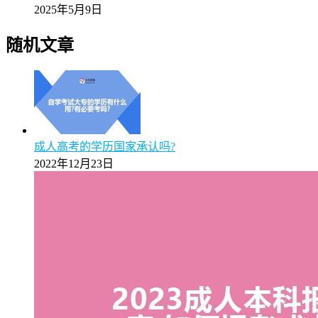
2025年5月9日
随机文章
成人高考的学历国家承认吗?
2022年12月23日