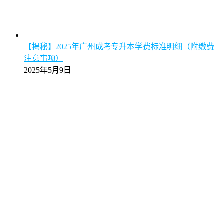
【揭秘】2025年广州成考专升本学费标准明细（附缴费
注意事项）
2025年5月9日