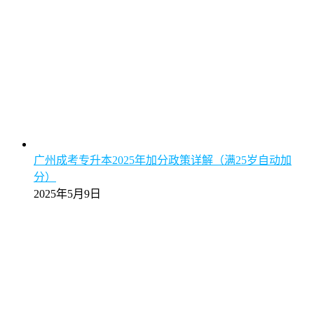
广州成考专升本2025年加分政策详解（满25岁自动加
分）
2025年5月9日