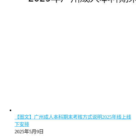
【图文】广州成人本科期末考核方式说明2025年线上线
下安排
2025年5月9日