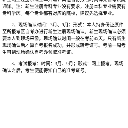
通知。注：新生注册专科专业没有要求，注册本科专业需要有
专科学历。每个专业都有对应的院校，建议先选择专业。
2、现场确认时间：3月、9月；形式：本人持身份证原件
至所报考区自考办进行新生注册现场确认。新生现场确认必须
要本人到现场采像。现场确认时间一般在考前45天。只有新生
现场确认后才算自考报名成功，并形成转考证号。考前一周考
生可到现场确认自考办领取准考证。
3、考试报考：时间：3月、9月；形式：网上报考。现场
确认之后，考生便能得知自己的准考证号。