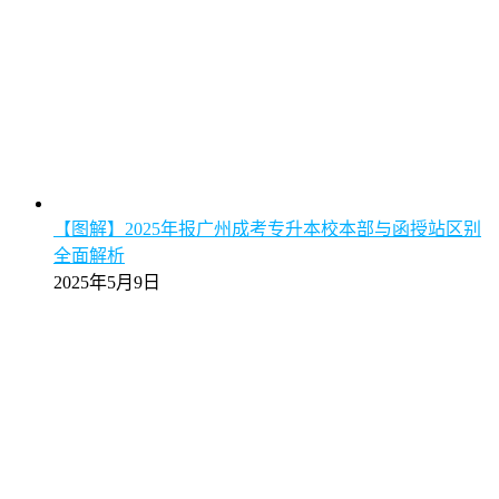
【图解】2025年报广州成考专升本校本部与函授站区别
全面解析
2025年5月9日