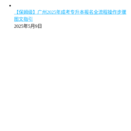
【保姆级】广州2025年成考专升本报名全流程操作步骤
图文指引
2025年5月9日