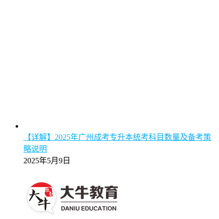
【详解】2025年广州成考专升本统考科目数量及备考策
略说明
2025年5月9日