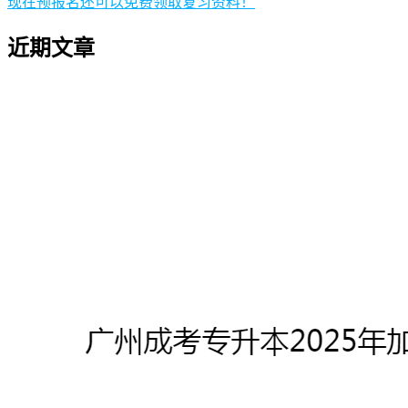
现在预报名还可以免费领取复习资料！
近期文章