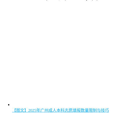
【图文】2025年广州成人本科志愿填报数量限制与技巧