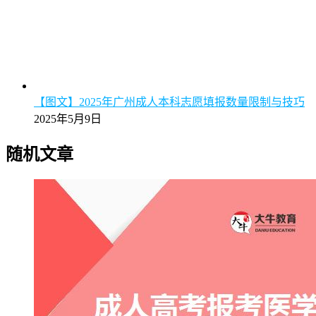
【图文】2025年广州成人本科志愿填报数量限制与技巧
2025年5月9日
随机文章