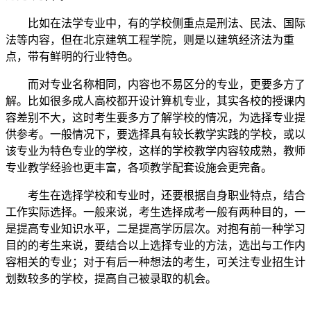
比如在法学专业中，有的学校侧重点是刑法、民法、国际
法等内容，但在北京建筑工程学院，则是以建筑经济法为重
点，带有鲜明的行业特色。
而对专业名称相同，内容也不易区分的专业，更要多方了
解。比如很多成人高校都开设计算机专业，其实各校的授课内
容差别不大，这时考生要多方了解学校的情况，为选择专业提
供参考。一般情况下，要选择具有较长教学实践的学校，或以
该专业为特色专业的学校，这样的学校教学内容较成熟，教师
专业教学经验也更丰富，各项教学配套设施会更完备。
考生在选择学校和专业时，还要根据自身职业特点，结合
工作实际选择。一般来说，考生选择成考一般有两种目的，一
是提高专业知识水平，二是提高学历层次。对抱有前一种学习
目的的考生来说，要结合以上选择专业的方法，选出与工作内
容相关的专业；对于有后一种想法的考生，可关注专业招生计
划数较多的学校，提高自己被录取的机会。