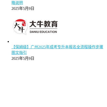
略说明
2025年5月9日
【保姆级】广州2025年成考专升本报名全流程操作步骤
图文指引
2025年5月9日