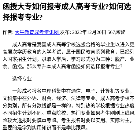
函授大专如何报考成人高考专业?如何选
择报考专业?
作者:
大牛教育成考资讯网
发布: 2022年12月20日
567
阅读
成人高考是我国成人高等学校选拔合格的毕业生以进入更
高层次学历教育的入学考试，属于国民教育系列教育，已经列
入国家招生计划。录取入学后，学习形式分为三种：脱产、业
余、函授。那么专升本成人高考函授如何选择报考专业？
选择专业
一般成考报名中理科集中在通信、电子、计算机等专业，
文科集中在外语、财会、经济、法律等专业。成人高考学校不
分类别，所有分数线都是一样的，特别热的学校根据专业热度
不同招生计划不同。重点院校、热门专业如果考生刚刚上线风
险较大选报时要慎重考虑。考生报名时要以实用、实际为主，
重要的是学到实用知识而不是攀比跟风。