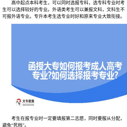
高中起点本科考生，可以同时选报专科，选专科专业时考
生可以选择较好的专业。外语类考生可以兼报文科，文科生不
可报外语专业。专升本考生选专业时好和原来专业大致衔接。
考生在报专业时一定要填报第二志愿，同时要服从分配，
避免“死档”。