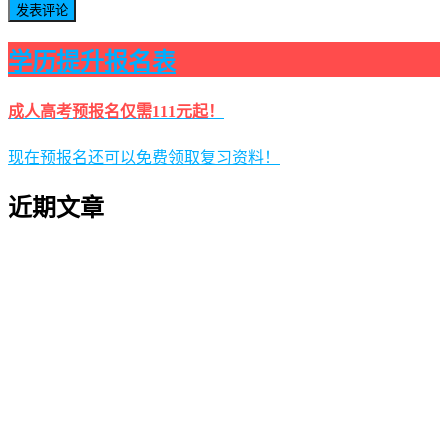
学历提升报名表
成人高考预报名仅需111元起！
现在预报名还可以免费领取复习资料！
近期文章