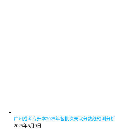
广州成考专升本2025年各批次录取分数线预测分析
2025年5月9日