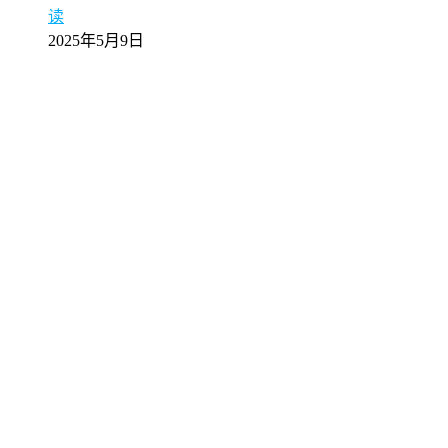
读
2025年5月9日