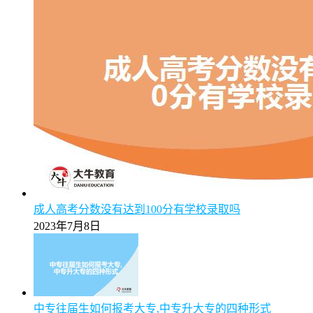
成人高考分数没有达到100分有学校录取吗
2023年7月8日
中专往届生如何报考大专,中专升大专的四种形式