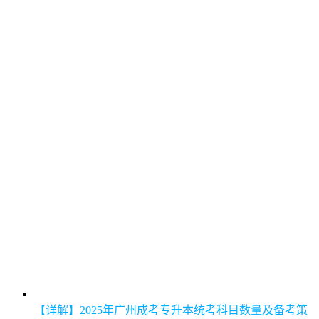
【详解】2025年广州成考专升本统考科目数量及备考策