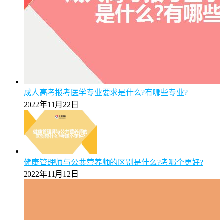
成人高考报考医学专业要求是什么?有哪些专业?
2022年11月22日
健康管理师与公共营养师的区别是什么?考哪个更好?
2022年11月12日