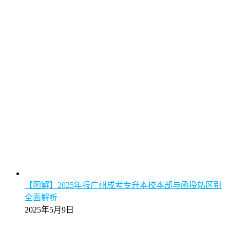
【图解】2025年报广州成考专升本校本部与函授站区别
全面解析
2025年5月9日