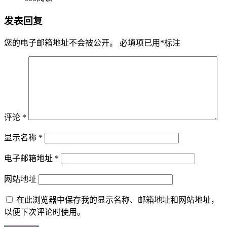
发表回复
您的电子邮箱地址不会被公开。
必填项已用
*
标注
评论
*
显示名称
*
电子邮箱地址
*
网站地址
在此浏览器中保存我的显示名称、邮箱地址和网站地址，
以便下次评论时使用。