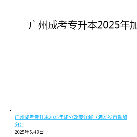
广州成考专升本2025年加分政策详解（满25岁自动加
分）
2025年5月9日