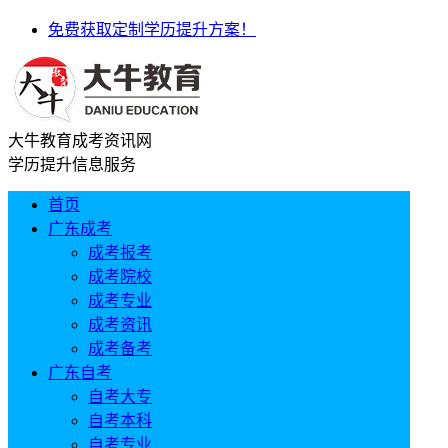
免费获取定制学历提升方案！
大牛教育成考资讯网
学历提升信息服务
首页
广东成考
成考报考
成考院校
成考专业
成考资讯
成考备考
广东自考
自考大专
自考本科
自考专业