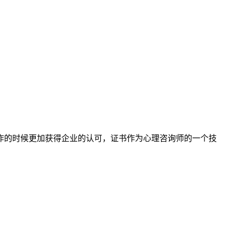
作的时候更加获得企业的认可，证书作为心理咨询师的一个技