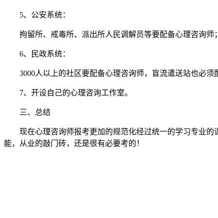
5、公安系统：
拘留所、戒毒所、派出所人民调解员等要配备心理咨询师
6、民政系统：
3000人以上的社区要配备心理咨询师，盲流遣送站也必须
7、开设自己的心理咨询工作室。
三、总结
现在心理咨询师报考更加的规范化经过统一的学习专业的
能，从业的敲门砖，还是很有必要考的！