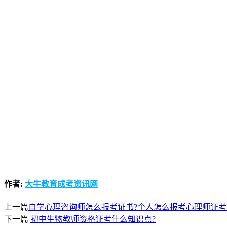
作者:
大牛教育成考资讯网
上一篇
自学心理咨询师怎么报考证书?个人怎么报考心理师证考
下一篇
初中生物教师资格证考什么知识点?