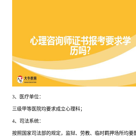
3、医疗单位：
三级甲等医院均要求成立心理科；
4、司法系统：
按照国家司法部的规定，监狱、劳教、临时羁押场所均要