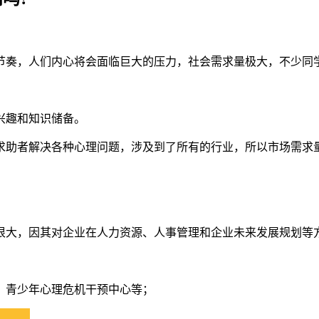
节奏，人们内心将会面临巨大的压力，社会需求量极大，不少同
兴趣和知识储备。
求助者解决各种心理问题，涉及到了所有的行业，所以市场需求
很大，因其对企业在人力资源、人事管理和企业未来发展规划等
，青少年心理危机干预中心等；