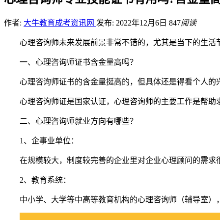
作者:
大牛教育成考资讯网
发布: 2022年12月6日
847
阅读
心理咨询师未来发展前景非常不错的，尤其是当下的生活
一、心理咨询师证书含金量高吗？
心理咨询师证书的含金量挺高的，但具体还是得看个人的
心理咨询师证是国家认证，心理咨询师的主要工作是帮助
二、心理咨询师就业方向有哪些？
1、企事业单位：
在规模较大，制度较完善的企业里对企业心理顾问的需求
2、教育系统：
中小学、大学等中高等教育机构的心理咨询师（辅导室）