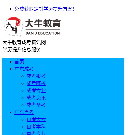
免费获取定制学历提升方案！
大牛教育成考资讯网
学历提升信息服务
首页
广东成考
成考报考
成考院校
成考专业
成考资讯
成考备考
广东自考
自考大专
自考本科
自考专业