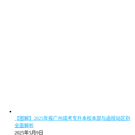
【图解】2025年报广州成考专升本校本部与函授站区别
全面解析
2025年5月9日