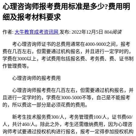
心理咨询师报考费用标准是多少?费用明
细及报考材料要求
作者:
大牛教育成考资讯网
发布: 2022年12月5日
804
阅读
考心理咨询师证书的总费用通常在4000-9000之间，报考
费在几百左右，但需要通过机构报名，并且进行一定学时的，
学费在3000以上，考试费用包括报名费、考务费、费、证书制
作管理费等。
心理咨询师的报考费用
心理咨询师报考费在几百左右，但需要通过机构报名，并
且进行一定学时的，学费在3000-5000不等，自己是不能报考
的，所以费这一部分是必须花费的费用。
新考生技术服务费300/人，考务管理费100/人，证书费60/
人，共计460/人。除此之外，考生还需缴纳费用，因为心理咨
询师考试要通过授权机构进行报名，报考一定得参加授权机构