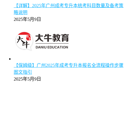
【详解】2025年广州成考专升本统考科目数量及备考策
略说明
2025年5月9日
【保姆级】广州2025年成考专升本报名全流程操作步骤
图文指引
2025年5月9日