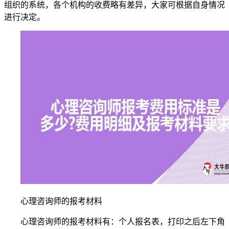
组织的系统，各个机构的收费略有差异，大家可根据自身情况
进行决定。
心理咨询师的报考材料
心理咨询师的报考材料有：个人报名表，打印之后左下角