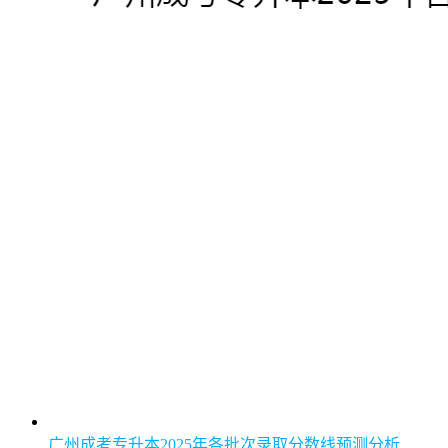
广州成考专升本2025年各批次录取分数线预测分析