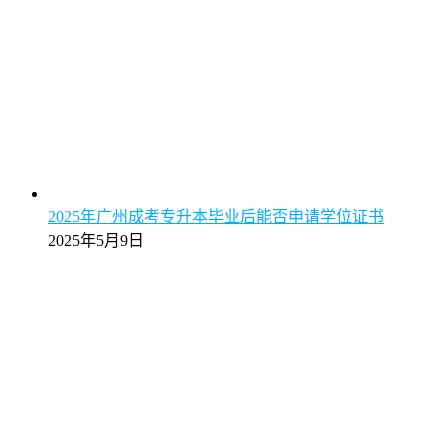
2025年广州成考专升本毕业后能否申请学位证书
2025年5月9日