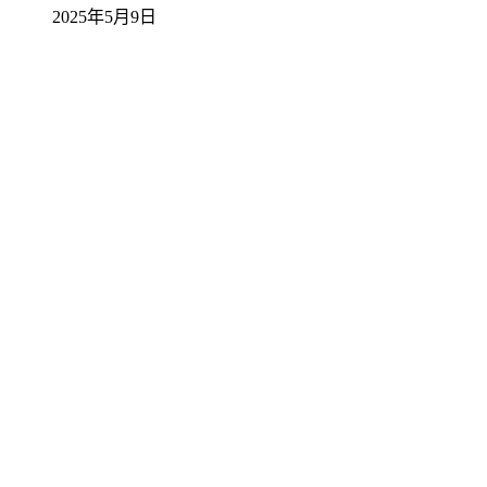
2025年5月9日