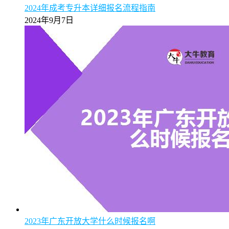
2024年成考专升本详细报名流程指南
2024年9月7日
2023年广东开放大学什么时候报名啊