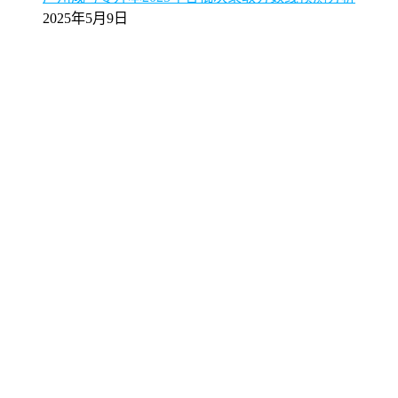
2025年5月9日