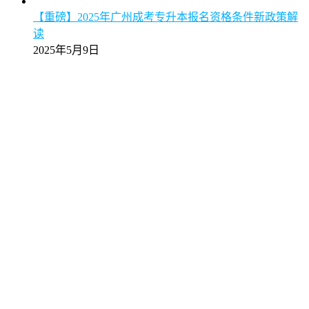
【重磅】2025年广州成考专升本报名资格条件新政策解
读
2025年5月9日