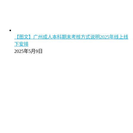
【图文】广州成人本科期末考核方式说明2025年线上线
下安排
2025年5月9日