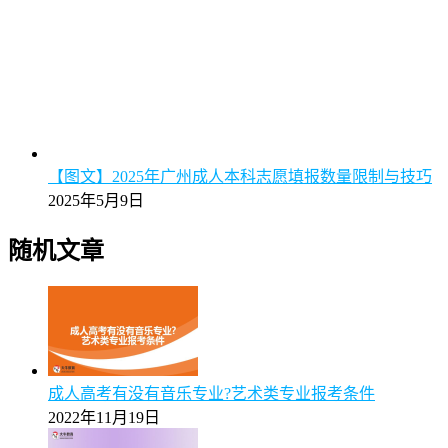
【图文】2025年广州成人本科志愿填报数量限制与技巧
2025年5月9日
随机文章
成人高考有没有音乐专业?艺术类专业报考条件
2022年11月19日