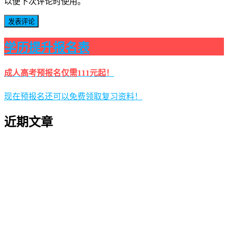
以便下次评论时使用。
学历提升报名表
成人高考预报名仅需111元起！
现在预报名还可以免费领取复习资料！
近期文章