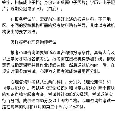
签字，扫描成电子档；身份证正反面电子照片；学历证电子照
片；近期免冠电子照片（白底）。
在报名考试前，需提前准备好上述的报名材料，不同地
区、不同的授权机构所需的报考材料略有差异，具体以考试机
构发出的要求为准。
怎样报考心理咨询师考试
报考心理咨询师要知道心理咨询师报考条件，具备大专及
以上学历才可报名该考试。报考需在授权机构参加系统，按规
定完成指定课程并且作业成绩达标，然后通过机构统一后，在
规定时间参加考试。心理咨询师考试成绩采用百分制。
心理咨询师考试共设两门科目，分别为《理论知识》和
《专业能力》。考试将《理论知识》和《专业能力》两个模块
的知识点综合起来考查，考试共计300道选择题，考试成绩实
行百分制，成绩达到60分及以上即为合格。心理咨询师考试一
般在每年的5月和11月的第三个周六举行考试。