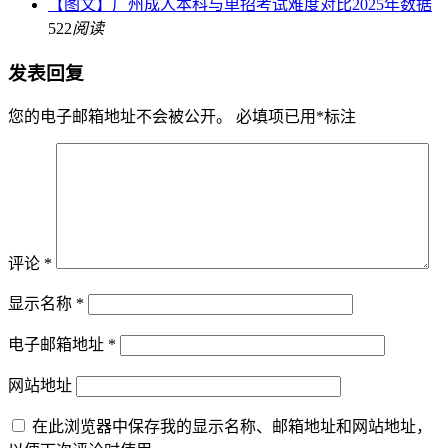
【图文】广州成人本科与单招考试难度对比2025年数据
522
阅读
发表回复
您的电子邮箱地址不会被公开。
必填项已用
*
标注
评论
*
显示名称
*
电子邮箱地址
*
网站地址
在此浏览器中保存我的显示名称、邮箱地址和网站地址，