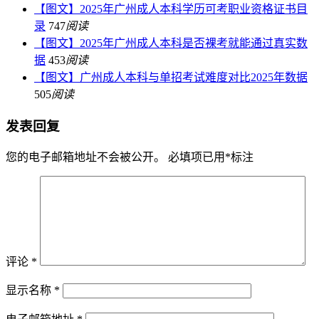
【图文】2025年广州成人本科学历可考职业资格证书目
录
747
阅读
【图文】2025年广州成人本科是否裸考就能通过真实数
据
453
阅读
【图文】广州成人本科与单招考试难度对比2025年数据
505
阅读
发表回复
您的电子邮箱地址不会被公开。
必填项已用
*
标注
评论
*
显示名称
*