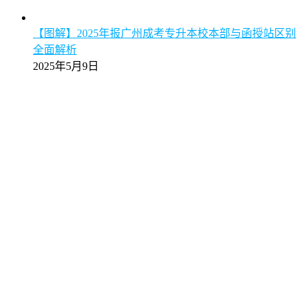
【图解】2025年报广州成考专升本校本部与函授站区别
全面解析
2025年5月9日