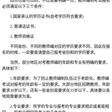
自然也是可以的，不过需要明确一点，教师编制考试报名
必须满足以下三个条件：
1.国家承认的学历证书(自考学历符合要求)
2. 普通话证书，
3. 教师资格证
不同省份、不同的教师编对应的学历要求不同，因此在报
名的时候，一定要查清楚自己报考省份和的学历要求。
当然，部分地区对考教师编的年龄和专业有明确的要求，
具体如下：
1.年龄要求：为了防止教师编制队伍过于老龄化，教师编
考试对报考的年龄有一定的要求。大部分地区招聘教师，年龄
要求30岁以下，还有一些省份是要求在35岁以下，具体要以各
地简章要求为准。
2.专业要求：所学的专业与报考的专业要求相近或者是相