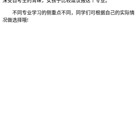
深受自考生的青睐，女孩子比较建议报这个专业。
不同专业学习的侧重点不同，同学们可根据自己的实际情
况做选择哦!