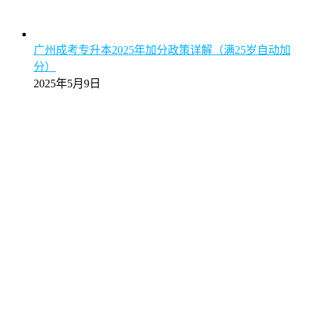
广州成考专升本2025年加分政策详解（满25岁自动加
分）
2025年5月9日