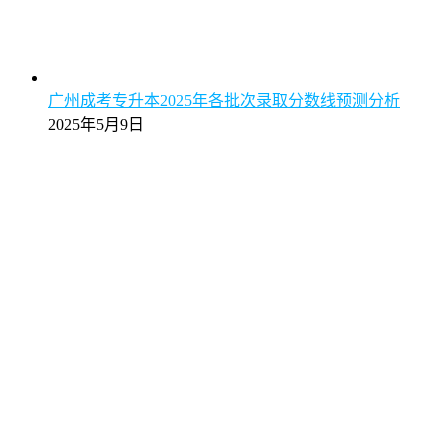
广州成考专升本2025年各批次录取分数线预测分析
2025年5月9日