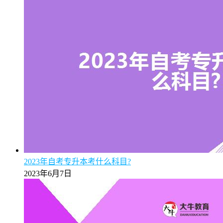
2023年自考专升本考什么科目?
2023年6月7日