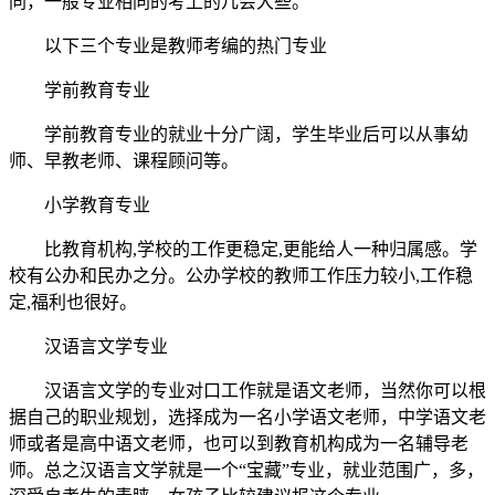
同，一般专业相同的考上的几会大些。
以下三个专业是教师考编的热门专业
学前教育专业
学前教育专业的就业十分广阔，学生毕业后可以从事幼
师、早教老师、课程顾问等。
小学教育专业
比教育机构,学校的工作更稳定,更能给人一种归属感。学
校有公办和民办之分。公办学校的教师工作压力较小,工作稳
定,福利也很好。
汉语言文学专业
汉语言文学的专业对口工作就是语文老师，当然你可以根
据自己的职业规划，选择成为一名小学语文老师，中学语文老
师或者是高中语文老师，也可以到教育机构成为一名辅导老
师。总之汉语言文学就是一个“宝藏”专业，就业范围广，多，