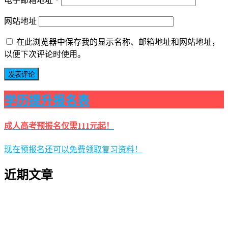
电子邮箱地址
*
网站地址
在此浏览器中保存我的显示名称、邮箱地址和网站地址，
以便下次评论时使用。
学历提升报名表
成人高考预报名仅需111元起！
现在预报名还可以免费领取复习资料！
近期文章