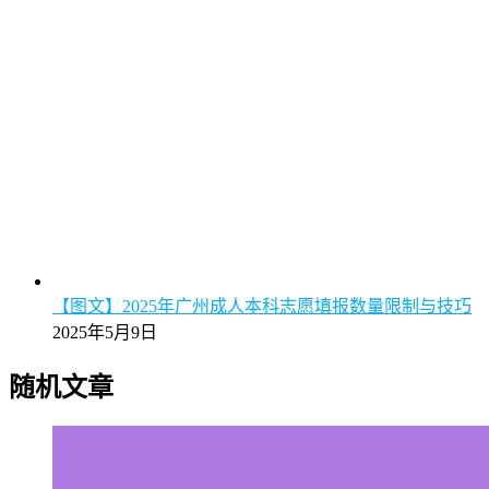
【图文】2025年广州成人本科志愿填报数量限制与技巧
2025年5月9日
随机文章