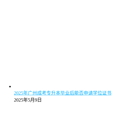
2025年广州成考专升本毕业后能否申请学位证书
2025年5月9日