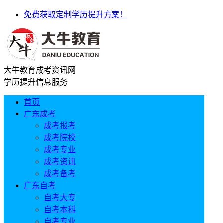
免费获取定制学历提升方案！
大牛教育成考资讯网
学历提升信息服务
首页
广东成考
成考报考
成考院校
成考专业
成考资讯
成考备考
广东自考
自考大专
自考本科
自考专业