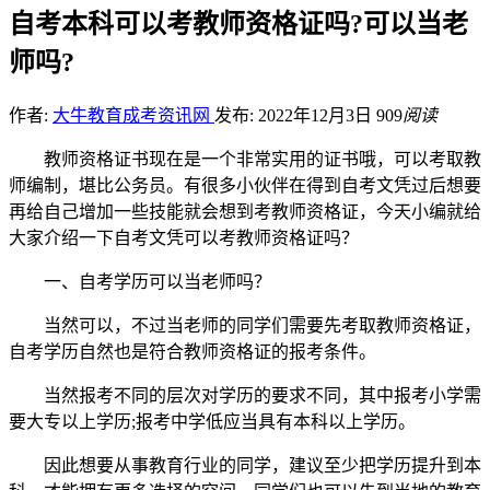
自考本科可以考教师资格证吗?可以当老
师吗?
作者:
大牛教育成考资讯网
发布: 2022年12月3日
909
阅读
教师资格证书现在是一个非常实用的证书哦，可以考取教
师编制，堪比公务员。有很多小伙伴在得到自考文凭过后想要
再给自己增加一些技能就会想到考教师资格证，今天小编就给
大家介绍一下自考文凭可以考教师资格证吗？
一、自考学历可以当老师吗？
当然可以，不过当老师的同学们需要先考取教师资格证，
自考学历自然也是符合教师资格证的报考条件。
当然报考不同的层次对学历的要求不同，其中报考小学需
要大专以上学历;报考中学低应当具有本科以上学历。
因此想要从事教育行业的同学，建议至少把学历提升到本