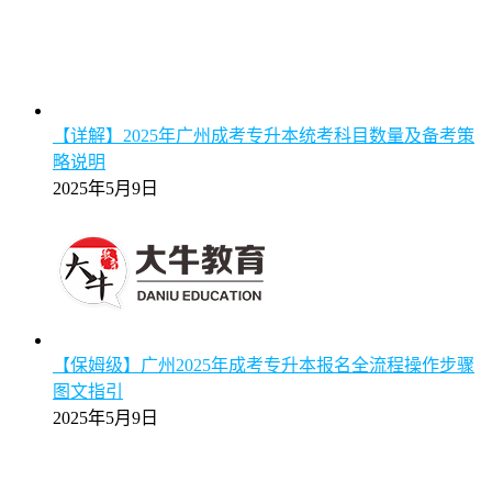
【详解】2025年广州成考专升本统考科目数量及备考策
略说明
2025年5月9日
【保姆级】广州2025年成考专升本报名全流程操作步骤
图文指引
2025年5月9日