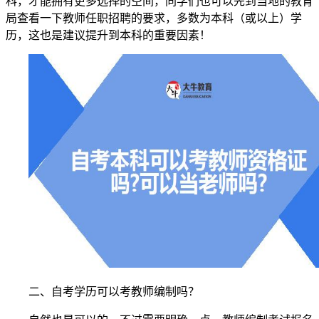
科，才能拥有更多选择的空间，同学们也可以先到当地的教育
局查看一下教师任职招聘的要求，多数为本科（或以上）学
历，这也是建议提升到本科的重要因素！
二、自考学历可以考教师编制吗？