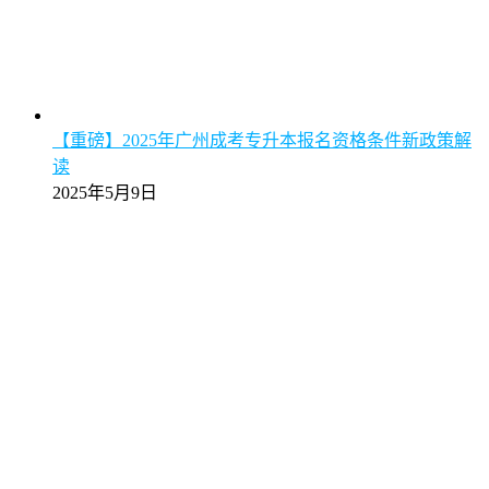
【重磅】2025年广州成考专升本报名资格条件新政策解
读
2025年5月9日