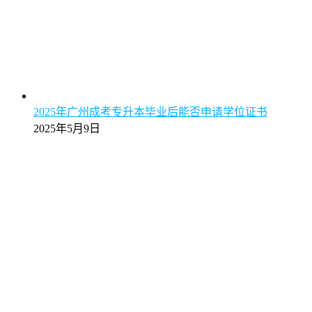
2025年广州成考专升本毕业后能否申请学位证书
2025年5月9日