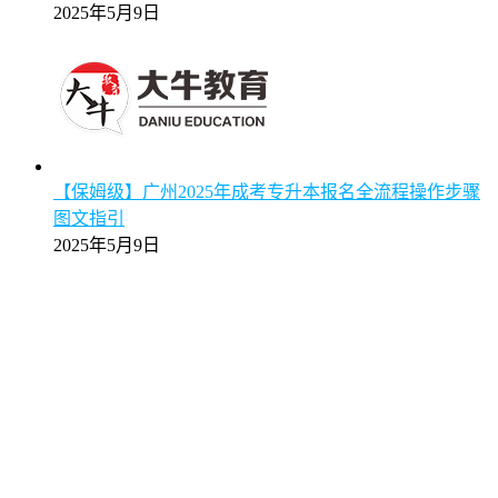
2025年5月9日
【保姆级】广州2025年成考专升本报名全流程操作步骤
图文指引
2025年5月9日