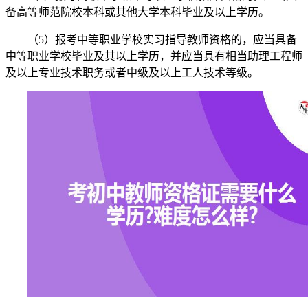
备高等师范院校本科或其他大学本科毕业及以上学历。
（5）报考中等职业学校实习指导教师资格的，应当具备
中等职业学校毕业及其以上学历，并应当具有相当助理工程师
及以上专业技术职务或者中级及以上工人技术等级。