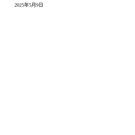
2025年5月9日