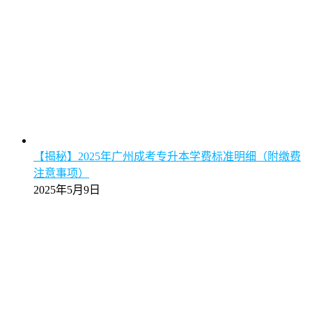
【揭秘】2025年广州成考专升本学费标准明细（附缴费
注意事项）
2025年5月9日