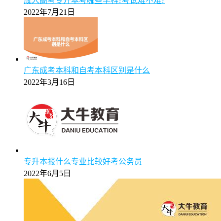
成人高考专升本考哪些学科?考试难不难?
2022年7月21日
广东成考本科和自考本科区别是什么
2022年3月16日
专升本报什么专业比较好考公务员
2022年6月5日