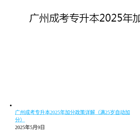
广州成考专升本2025年加分政策详解（满25岁自动加
分）
2025年5月9日