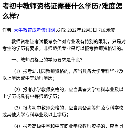
考初中教师资格证需要什么学历?难度怎
么样?
作者:
大牛教育成考资讯网
发布: 2022年12月3日
716
阅读
教师资格证考试报考条件对专业没有特别的限制，只是对
考生的学历有要求，非师范类专业是可以报考教师资格证的。
一、教师资格证的学历要求是什么？
（1）报考幼儿园教师资格的，应当具备大学专科毕业及
以上学历或中等幼师学历；
（2）报考小学教师资格的，应当具备大学专科毕业及以
上学历或具有中等师范学历；
（3）报考初中教师资格的，应当具备高等师范专科学校
或其他大学专科毕业及以上学历；
（4）报考高级中学和中等职业学校教师资格的，应当具