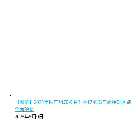
【图解】2025年报广州成考专升本校本部与函授站区别
全面解析
2025年5月9日