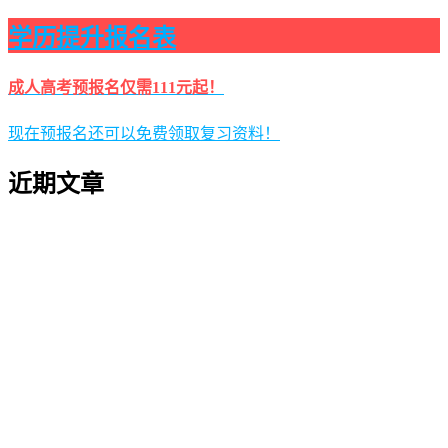
学历提升报名表
成人高考预报名仅需111元起！
现在预报名还可以免费领取复习资料！
近期文章