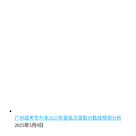
广州成考专升本2025年各批次录取分数线预测分析
2025年5月9日