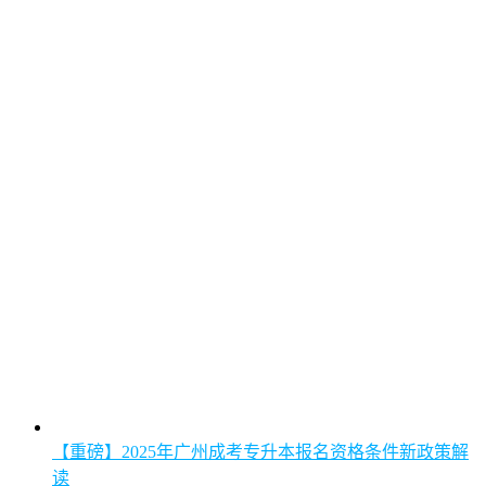
【重磅】2025年广州成考专升本报名资格条件新政策解
读