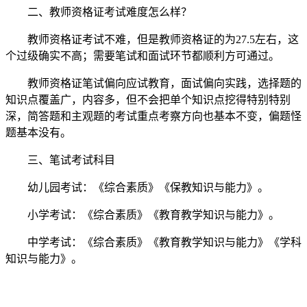
二、教师资格证考试难度怎么样？
教师资格证考试不难，但是教师资格证的为27.5左右，这
个过级确实不高；需要笔试和面试环节都顺利方可通过。
教师资格证笔试偏向应试教育，面试偏向实践，选择题的
知识点覆盖广，内容多，但不会把单个知识点挖得特别特别
深，简答题和主观题的考试重点考察方向也基本不变，偏题怪
题基本没有。
三、笔试考试科目
幼儿园考试：《综合素质》《保教知识与能力》。
小学考试：《综合素质》《教育教学知识与能力》。
中学考试：《综合素质》《教育教学知识与能力》《学科
知识与能力》。