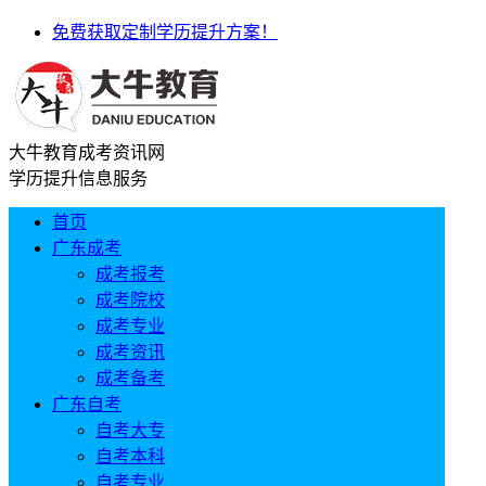
免费获取定制学历提升方案！
大牛教育成考资讯网
学历提升信息服务
首页
广东成考
成考报考
成考院校
成考专业
成考资讯
成考备考
广东自考
自考大专
自考本科
自考专业