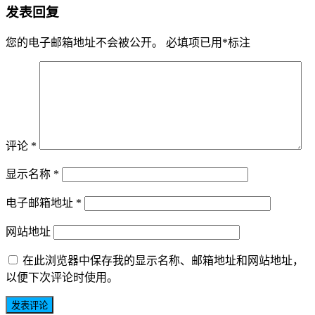
发表回复
您的电子邮箱地址不会被公开。
必填项已用
*
标注
评论
*
显示名称
*
电子邮箱地址
*
网站地址
在此浏览器中保存我的显示名称、邮箱地址和网站地址，
以便下次评论时使用。