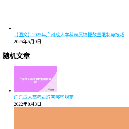
【图文】2025年广州成人本科志愿填报数量限制与技巧
2025年5月9日
随机文章
广东成人高考录取有哪些规定
2022年8月3日