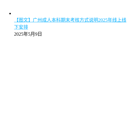
【图文】广州成人本科期末考核方式说明2025年线上线
下安排
2025年5月9日