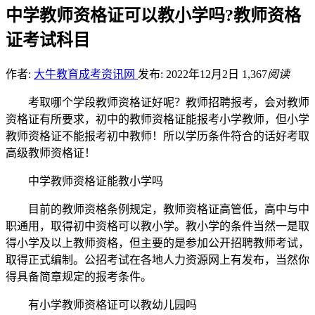
中学教师资格证可以教小学吗?教师资格
证考试科目
作者:
大牛教育成考资讯网
发布: 2022年12月2日
1,367
阅读
考取哪个学段教师资格证好呢？教师招聘报考，会对教师
资格证有所要求，初中的教师资格证能报考小学教师，但小学
教师资格证不能报考初中教师！所以学历条件符合的话好考取
高级教师资格证！
中学教师资格证能教小学吗
目前的教师资格条例规定，教师资格证高管低，高中与中
职通用，取得初中资格可以教小学。教小学的条件当然一是取
得小学及以上教师资格，但主要的是参加公开招聘教师考试，
取得正式编制。公招考试在各地人力资源网上有发布，当然你
得具备简章规定的报考条件。
有小学教师资格证可以教幼儿园吗