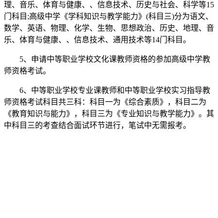
理、音乐、体育与健康、、信息技术、历史与社会、科学等15
门科目;高级中学《学科知识与教学能力》(科目三)分为语文、
数学、英语、物理、化学、生物、思想政治、历史、地理、音
乐、体育与健康、、信息技术、通用技术等14门科目。
5、申请中等职业学校文化课教师资格的参加高级中学教
师资格考试。
6、中等职业学校专业课教师和中等职业学校实习指导教
师资格考试科目共三科：科目一为《综合素质》，科目二为
《教育知识与能力》，科目三为《专业知识与教学能力》。其
中科目三的考查结合面试环节进行，笔试中无需报考。