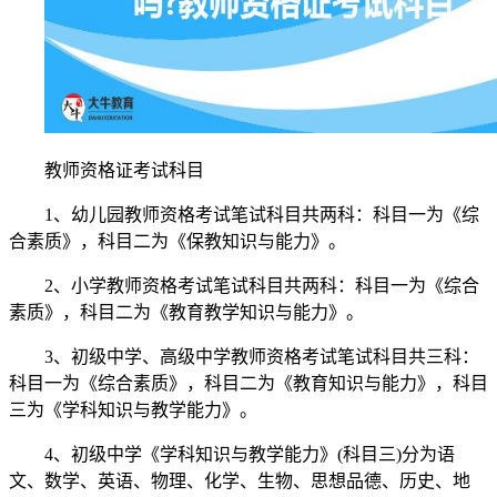
教师资格证考试科目
1、幼儿园教师资格考试笔试科目共两科：科目一为《综
合素质》，科目二为《保教知识与能力》。
2、小学教师资格考试笔试科目共两科：科目一为《综合
素质》，科目二为《教育教学知识与能力》。
3、初级中学、高级中学教师资格考试笔试科目共三科：
科目一为《综合素质》，科目二为《教育知识与能力》，科目
三为《学科知识与教学能力》。
4、初级中学《学科知识与教学能力》(科目三)分为语
文、数学、英语、物理、化学、生物、思想品德、历史、地