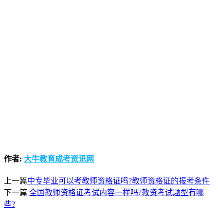
作者:
大牛教育成考资讯网
上一篇
中专毕业可以考教师资格证吗?教师资格证的报考条件
下一篇
全国教师资格证考试内容一样吗?教资考试题型有哪
些?