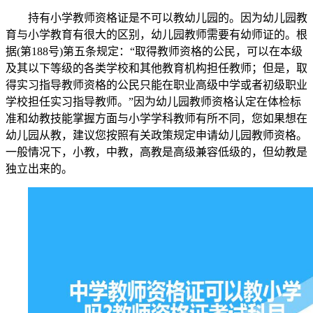
持有小学教师资格证是不可以教幼儿园的。因为幼儿园教
育与小学教育有很大的区别，幼儿园教师需要有幼师证的。根
据(第188号)第五条规定：“取得教师资格的公民，可以在本级
及其以下等级的各类学校和其他教育机构担任教师；但是，取
得实习指导教师资格的公民只能在职业高级中学或者初级职业
学校担任实习指导教师。”因为幼儿园教师资格认定在体检标
准和幼教技能掌握方面与小学学科教师有所不同，您如果想在
幼儿园从教，建议您按照有关政策规定申请幼儿园教师资格。
一般情况下，小教，中教，高教是高级兼容低级的，但幼教是
独立出来的。