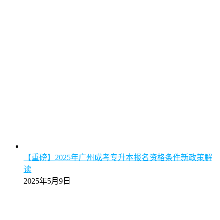
【重磅】2025年广州成考专升本报名资格条件新政策解
读
2025年5月9日