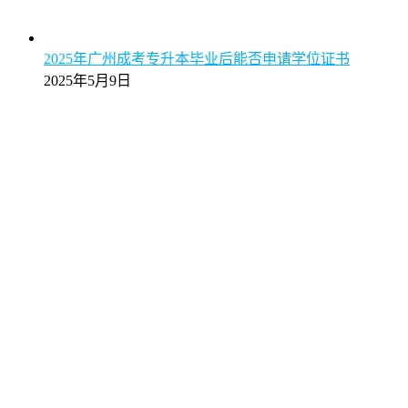
2025年广州成考专升本毕业后能否申请学位证书
2025年5月9日