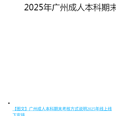
【图文】广州成人本科期末考核方式说明2025年线上线
下安排