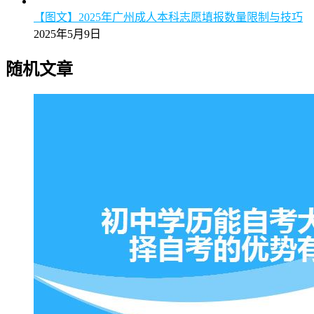
【图文】2025年广州成人本科志愿填报数量限制与技巧
2025年5月9日
随机文章