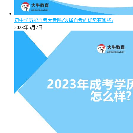
初中学历能自考大专吗?选择自考的优势有哪些?
2023年5月7日