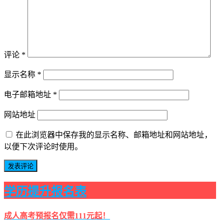
评论
*
显示名称
*
电子邮箱地址
*
网站地址
在此浏览器中保存我的显示名称、邮箱地址和网站地址，
以便下次评论时使用。
学历提升报名表
成人高考预报名仅需111元起！