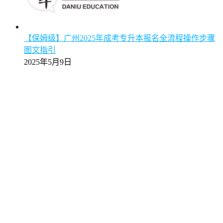
【保姆级】广州2025年成考专升本报名全流程操作步骤
图文指引
2025年5月9日