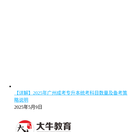
【详解】2025年广州成考专升本统考科目数量及备考策
略说明
2025年5月9日