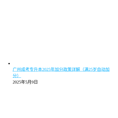
广州成考专升本2025年加分政策详解（满25岁自动加
分）
2025年5月9日