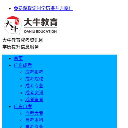
免费获取定制学历提升方案！
大牛教育成考资讯网
学历提升信息服务
首页
广东成考
成考报考
成考院校
成考专业
成考资讯
成考备考
广东自考
自考大专
自考本科
自考专业