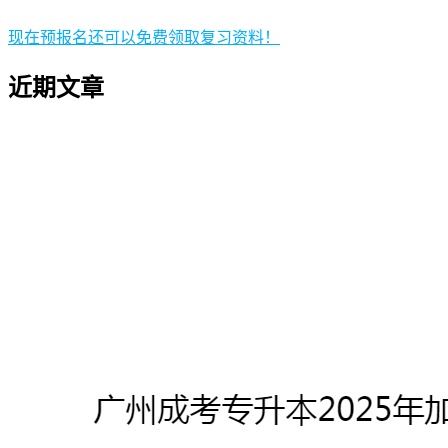
现在预报名还可以免费领取复习资料！
近期文章