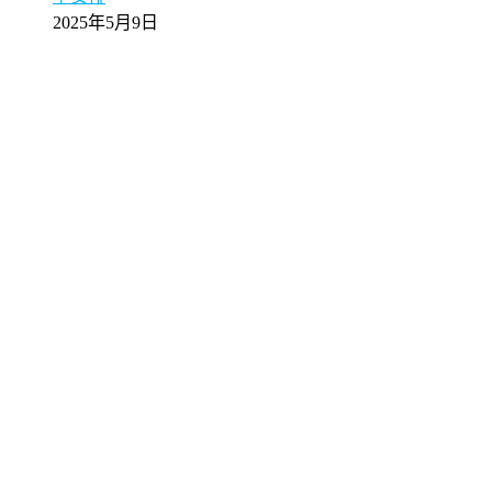
2025年5月9日