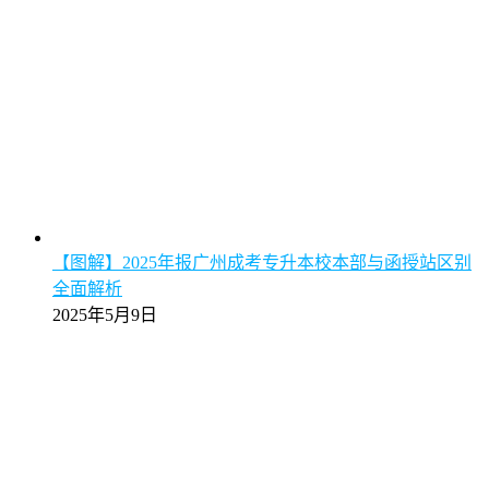
【图解】2025年报广州成考专升本校本部与函授站区别
全面解析
2025年5月9日