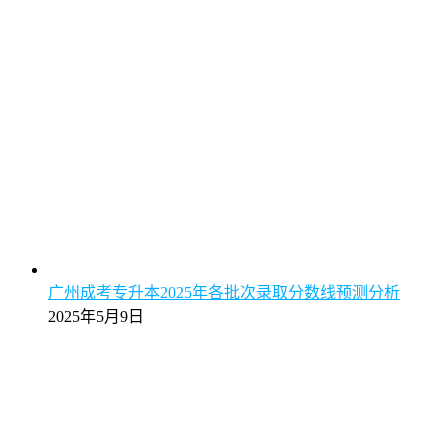
广州成考专升本2025年各批次录取分数线预测分析
2025年5月9日