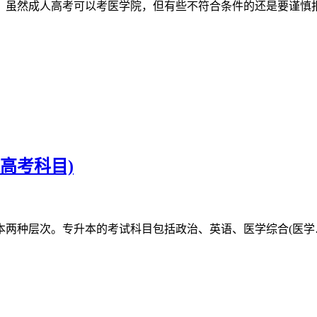
。虽然成人高考可以考医学院，但有些不符合条件的还是要谨慎
高考科目)
本两种层次。专升本的考试科目包括政治、英语、医学综合(医学