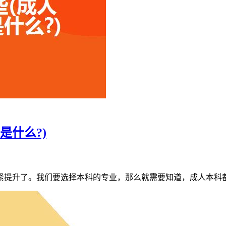
是什么?)
紧提升了。我们要选择本科的专业，那么就需要知道，成人本科