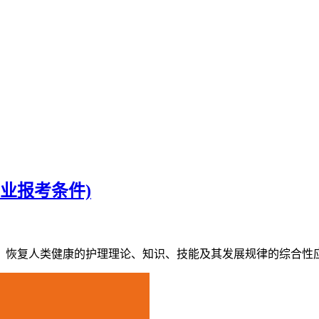
业报考条件)
、恢复人类健康的护理理论、知识、技能及其发展规律的综合性