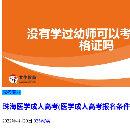
成考专业
珠海医学成人高考(医学成人高考报名条件
2022年4月20日
925
阅读