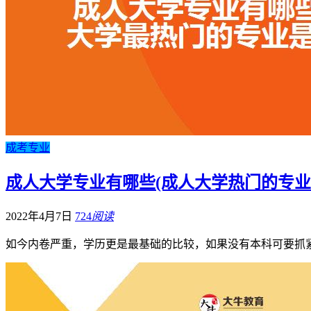
成考专业
成人大学专业有哪些(成人大学热门的专业
2022年4月7日
724
阅读
如今内卷严重，学历更是最基础的比较，如果没有本科可要抓