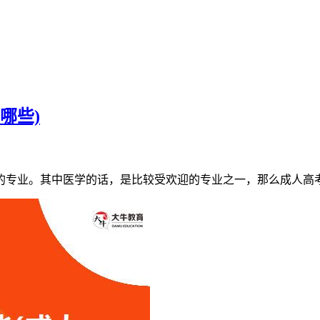
哪些)
的专业。其中医学的话，是比较受欢迎的专业之一，那么成人高