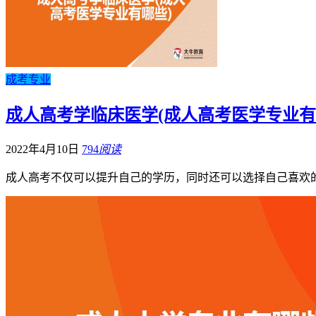
成考专业
成人高考学临床医学(成人高考医学专业有
2022年4月10日
794
阅读
成人高考不仅可以提升自己的学历，同时还可以选择自己喜欢