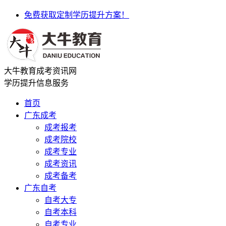
免费获取定制学历提升方案！
大牛教育成考资讯网
学历提升信息服务
首页
广东成考
成考报考
成考院校
成考专业
成考资讯
成考备考
广东自考
自考大专
自考本科
自考专业