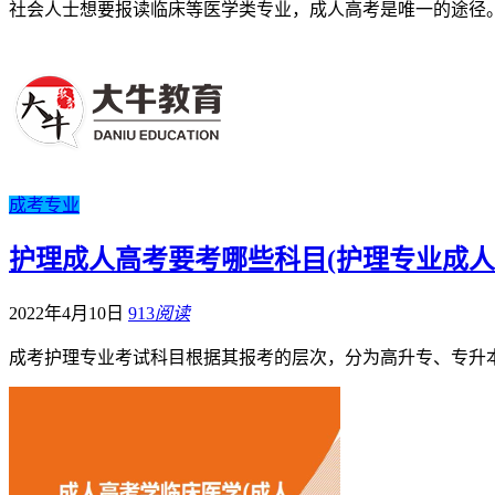
社会人士想要报读临床等医学类专业，成人高考是唯一的途径
成考专业
护理成人高考要考哪些科目(护理专业成人
2022年4月10日
913
阅读
成考护理专业考试科目根据其报考的层次，分为高升专、专升