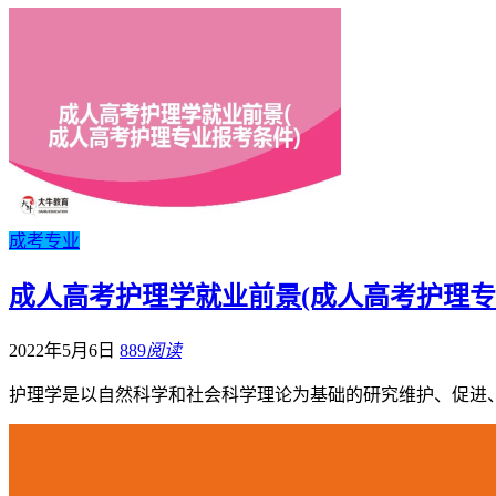
成考专业
成人高考护理学就业前景(成人高考护理专
2022年5月6日
889
阅读
护理学是以自然科学和社会科学理论为基础的研究维护、促进