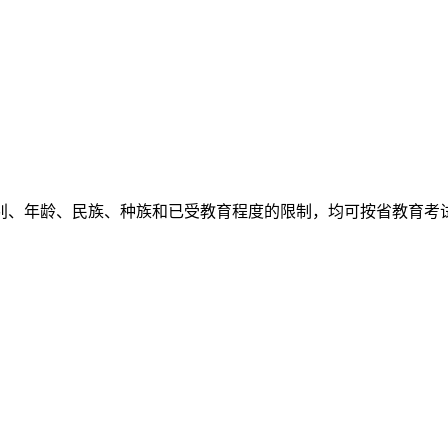
别、年龄、民族、种族和已受教育程度的限制，均可按省教育考