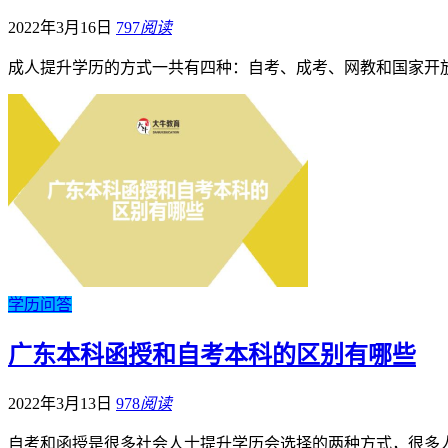
2022年3月16日
797
阅读
成人提升学历的方式一共有四种：自考、成考、网教和国家开
学历问答
广东本科函授和自考本科的区别有哪些
2022年3月13日
978
阅读
自考和函授是很多社会人士提升学历会选择的两种方式，很多