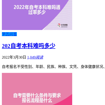
学历问答
202自考本科难吗多少
2022年3月30日
1,049
阅读
自考报名不受性别、年龄、民族、种族、文凭、身体健康状况、