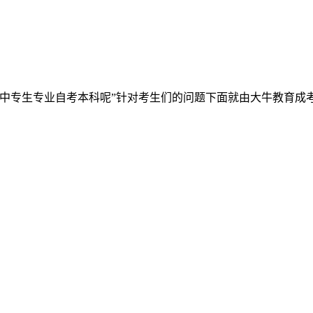
中专生专业自考本科呢”针对考生们的问题下面就由大牛教育成