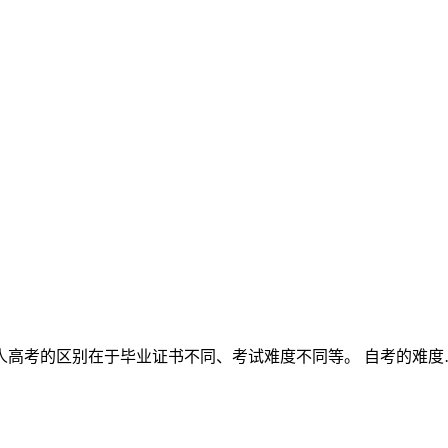
人高考的区别在于毕业证书不同、考试难度不同等。 自考的难度