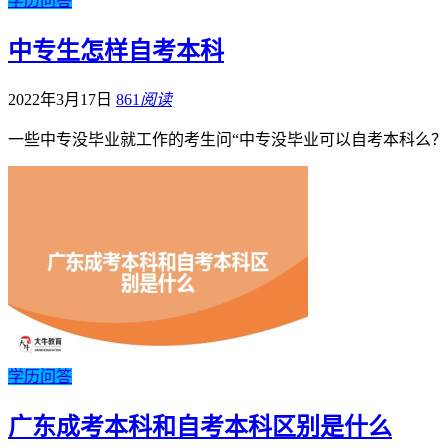
学历问答
中专生怎样自考本科
2022年3月17日
861
阅读
一些中专没毕业就工作的考生问“中专没毕业可以自考本科么？
学历问答
广东成考本科和自考本科区别是什么