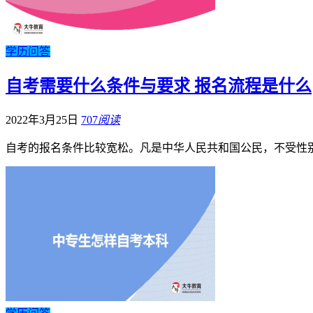
学历问答
自考需要什么条件与要求 报名流程是什么
2022年3月25日
707
阅读
自考的报名条件比较宽松。凡是中华人民共和国公民，不受性