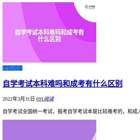
学历问答
自学考试本科难吗和成考有什么区别
2022年3月31日
691
阅读
自学考试全国统一考试，报考自学考试本是比较难考的，和成