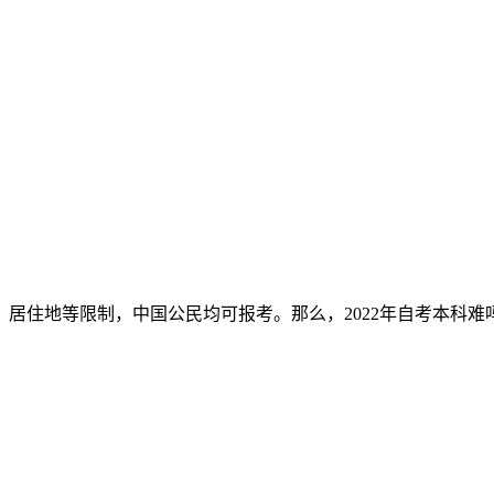
居住地等限制，中国公民均可报考。那么，2022年自考本科难