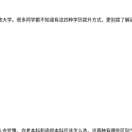
放大学。很多同学都不知道有这四种学历提升方式，更别提了解
人会犹豫，自考本科和函授本科应该怎么选，这两种有哪些区别